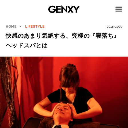
HOME
LIFESTYLE
2015/01/09
快感のあまり気絶する、究極の『寝落ち』
ヘッドスパとは