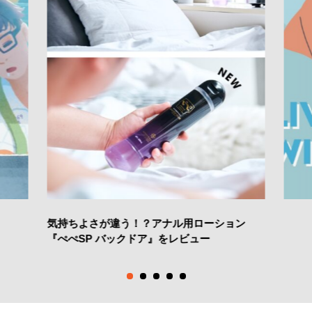
気持ちよさが違う！？アナル用ローション
『ぺぺSP バックドア』をレビュー