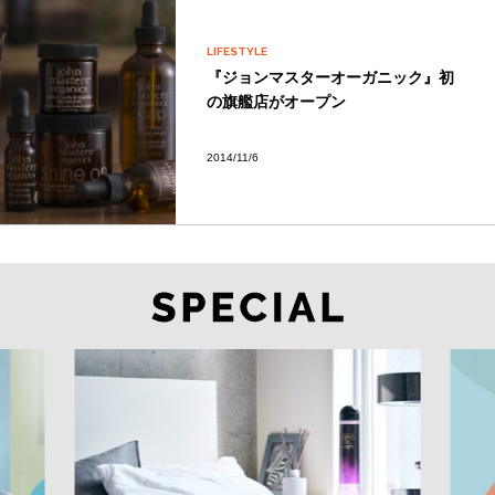
LIFESTYLE
『ジョンマスターオーガニック』初
の旗艦店がオープン
2014/11/6