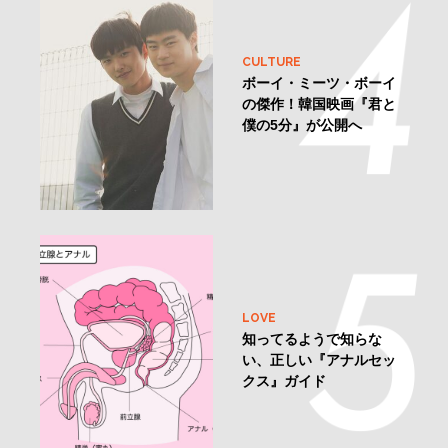
CULTURE
ボーイ・ミーツ・ボーイ
の傑作！韓国映画『君と
僕の5分』が公開へ
LOVE
知ってるようで知らな
い、正しい『アナルセッ
クス』ガイド