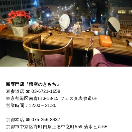
頭専門店『悟空のきもち』
表参道店 ☎︎ 03-6721-1658
東京都港区南青山3-18-19 フェスタ表参道6F
営業時間：12:00～21:30
京都本店 ☎︎ 075-256-8437
京都市中京区寺町四条上る中之町559 菊水ビル6F