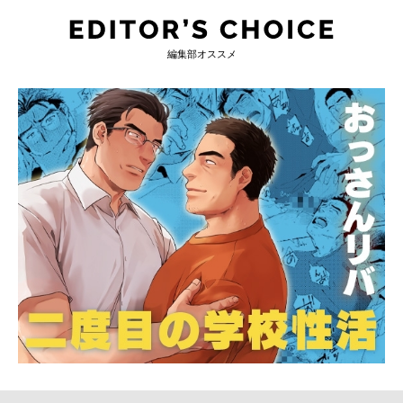
編集部オススメ