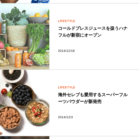
LIFESTYLE
コールドプレスジュースを扱うハナ
フルが新宿にオープン
2014/12/18
LIFESTYLE
海外セレブも愛用するスーパーフル
ーツパウダーが新発売
2014/12/3