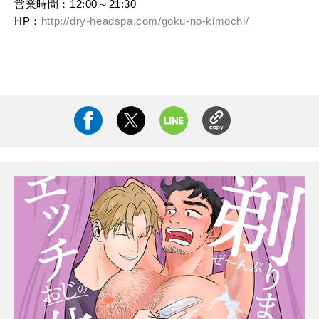
営業時間：12:00～21:30
HP：
http://dry-headspa.com/goku-no-kimochi/