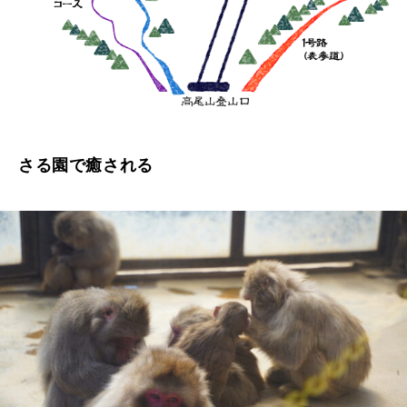
さる園で癒される