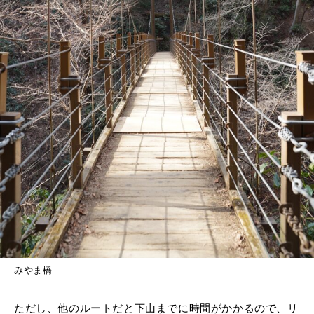
みやま橋
ただし、他のルートだと下山までに時間がかかるので、リ