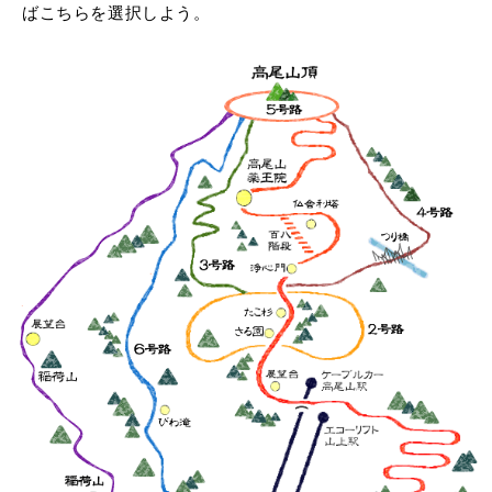
ばこちらを選択しよう。