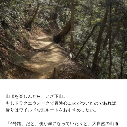
山頂を楽しんだら、いざ下山。
もしドラクエウォークで冒険心に火がついたのであれば、
帰りはワイルドな別ルートをおすすめしたい。
「4号路」だと、側が崖になっていたりと、大自然の山道