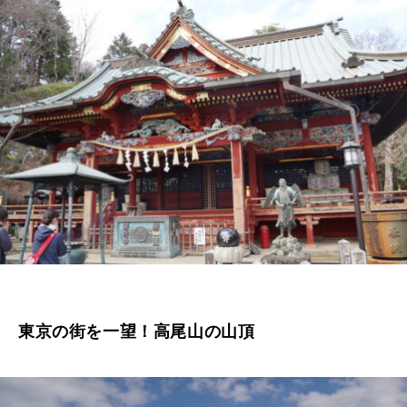
東京の街を一望！高尾山の山頂