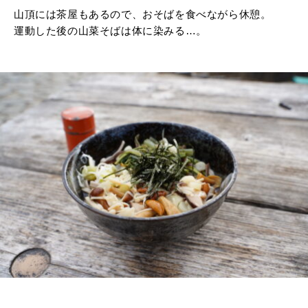
山頂には茶屋もあるので、おそばを食べながら休憩。
運動した後の山菜そばは体に染みる…。