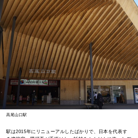
高尾山口駅
駅は2015年にリニューアルしたばかりで、日本を代表す