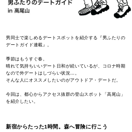
男同士で楽しめるデートスポットを紹介する『男ふたりの
デートガイド連載』。
季節はもうすぐ春。
晴れて気持ちいいデート日和が続いているが、コロナ時期
なので外デートはしづらい状況…。
そんな人にオススメしたいのがアウトドア・デートだ。
今回は、都心からアクセス抜群の登山スポット「高尾山」
を紹介したい。
新宿からたった1時間。森へ冒険に行こう