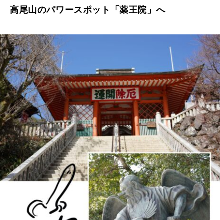
高尾山のパワースポット「薬王院」へ