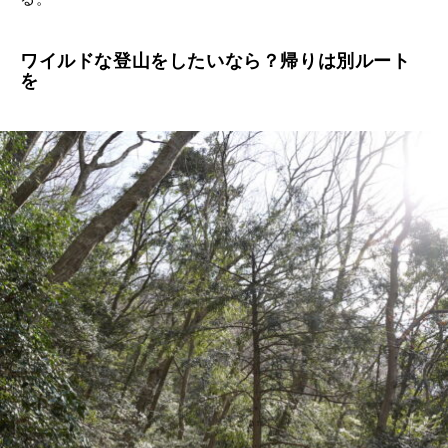
ワイルドな登山をしたいなら？帰りは別ルート
を