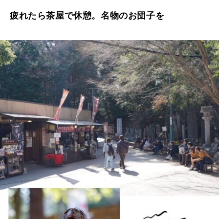
疲れたら茶屋で休憩。名物のお団子を