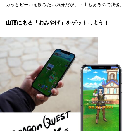
カッとビールを飲みたい気分だが、下山もあるので我慢。
山頂にある「おみやげ」をゲットしよう！