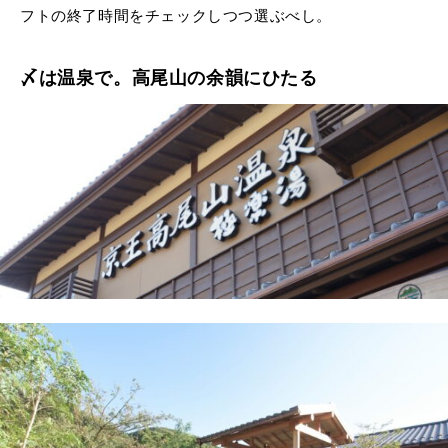
フトの終了時間をチェックしつつ選ぶべし。
〆は温泉で。高尾山の余韻にひたる