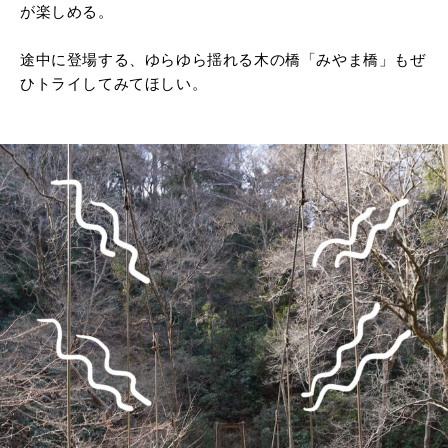
が楽しめる。
途中に登場する、ゆらゆら揺れる木の橋「みやま橋」もぜ
ひトライしてみてほしい。