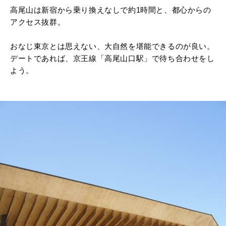
高尾山は新宿から乗り換えなしで約1時間と、都心からの
アクセス抜群。
おなじ東京とは思えない、大自然を堪能できるのが良い。
デートであれば、京王線「高尾山口駅」で待ち合わせをし
よう。