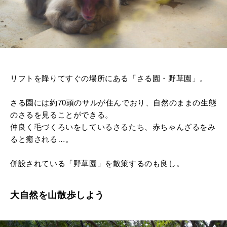
リフトを降りてすぐの場所にある「さる園・野草園」。
さる園には約70頭のサルが住んでおり、自然のままの生態
のさるを見ることができる。
仲良く毛づくろいをしているさるたち、赤ちゃんざるをみ
ると癒される…。
併設されている「野草園」を散策するのも良し。
大自然を山散歩しよう