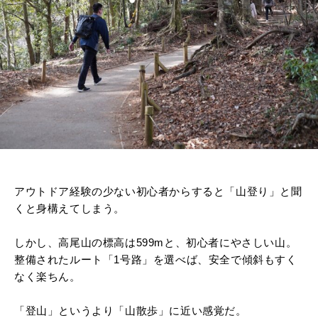
アウトドア経験の少ない初心者からすると「山登り」と聞
くと身構えてしまう。
しかし、高尾山の標高は599mと、初心者にやさしい山。
整備されたルート「1号路」を選べば、安全で傾斜もすく
なく楽ちん。
「登山」というより「山散歩」に近い感覚だ。