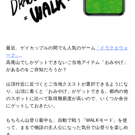
最近、ゲイカップルの間でも人気のゲーム
「ドラクエウォ
ーク」
。
高尾山でしかゲットできないご当地アイテム「おみやげ」
があるのをご存知だろうか？
山頂付近に近づくとご当地クエストが選択できるようにな
り、山頂に着くと「おみやげ」がゲットできる。都内の他
のスポットに比べて取得難易度が高いので、いくつか余分
にゲットしておきたい。
もちろん山登り最中も、自動で戦う「WALKモード」を使
って、まるで物語の主人公になった気分で山登りを楽しめ
る。