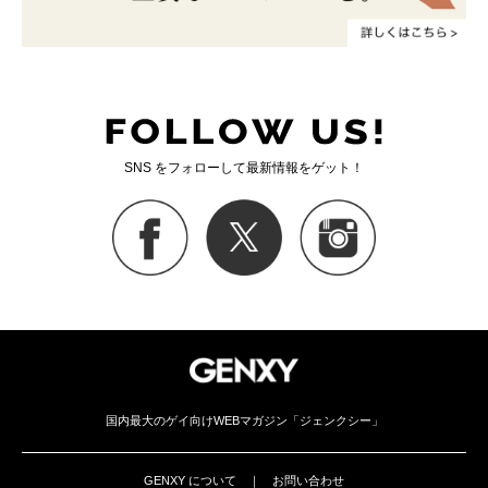
SNS をフォローして最新情報をゲット！
国内最大のゲイ向けWEBマガジン「ジェンクシー」
GENXY について
｜
お問い合わせ