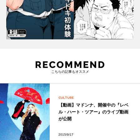
こちらの記事もオススメ
CULTURE
【動画】マドンナ、開催中の『レベ
ル・ハート・ツアー』のライブ動画
が公開
2015/9/17