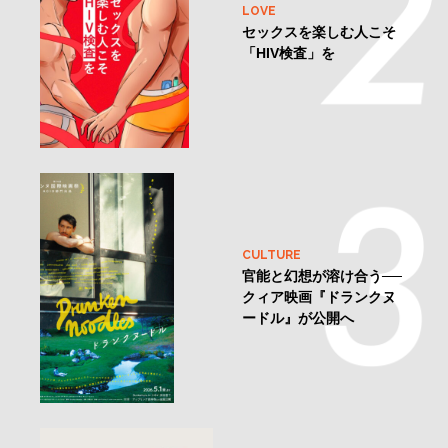
LOVE
セックスを楽しむ人こそ
「HIV検査」を
CULTURE
官能と幻想が溶け合う──
クィア映画『ドランクヌ
ードル』が公開へ