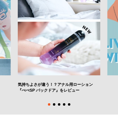
気持ちよさが違う！？アナル用ローション
『ぺぺSP バックドア』をレビュー