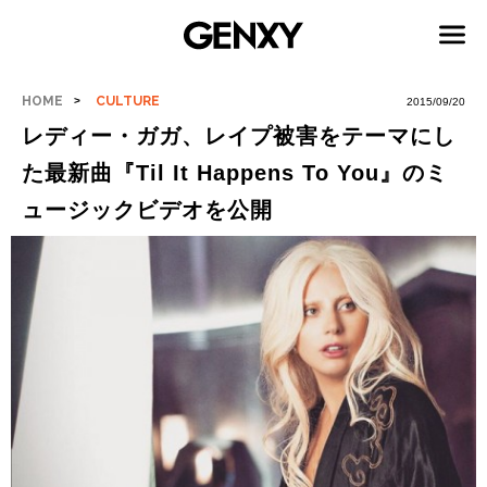
HOME
CULTURE
2015/09/20
レディー・ガガ、レイプ被害をテーマにし
た最新曲『Til It Happens To You』のミ
ュージックビデオを公開