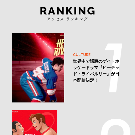
アクセス ランキング
CULTURE
世界中で話題のゲイ・ホ
ッケードラマ『ヒーテッ
ド・ライバルリー』が日
本配信決定！