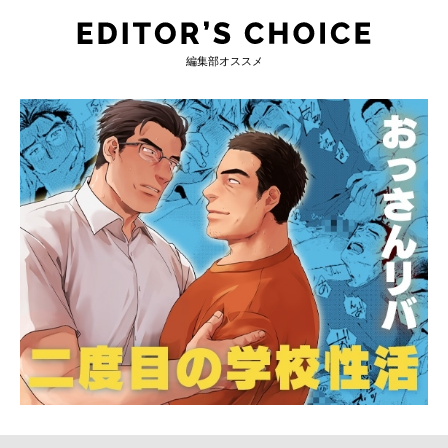
編集部オススメ