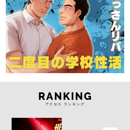
アクセス ランキング