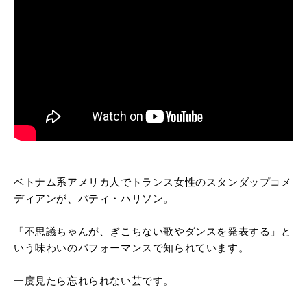
ベトナム系アメリカ人でトランス女性のスタンダップコメ
ディアンが、パティ・ハリソン。
「不思議ちゃんが、ぎこちない歌やダンスを発表する」と
いう味わいのパフォーマンスで知られています。
一度見たら忘れられない芸です。