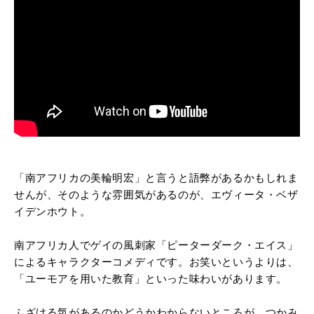
「南アフリカの美輪明宏」と言うと語弊があるかもしれま
せんが、そのような雰囲気があるのが、エヴィータ・ベザ
イデンホウト。
南アフリカ人でゲイの風刺家「ピーターダーク・エイス」
によるキャラクターコメディです。お笑いというよりは、
「ユーモアを用いた教育」といった味わいがあります。
ふざける気があるのかどうかわからないところが、つかみ