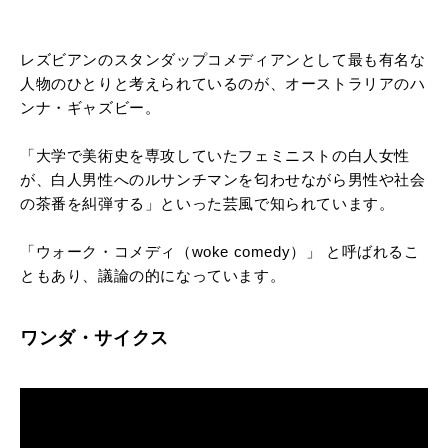
レズビアンのスタンダップコメディアンとして最も有名な
人物のひとりと考えられているのが、オーストラリアのハ
ンナ・ギャズビー。
「大学で美術史を専攻していたフェミニストの白人女性
が、白人男性へのルサンチマンを匂わせながら男性や社会
の茶番を糾弾する」といった芸風で知られています。
「ウォーク・コメディ（woke comedy）」 と呼ばれるこ
ともあり、議論の的になっています。
ワンダ・サイクス