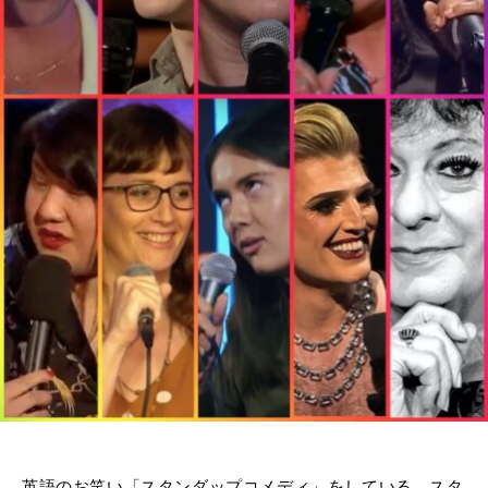
英語のお笑い「スタンダップコメディ」をしている、スタ