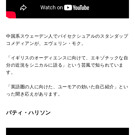
中国系スウェーデン人でバイセクシュアルのスタンダップ
コメディアンが、エヴェリン・モク。
「イギリスのオーディエンスに向けて、エキゾチックな自
分の近況をシニカルに語る」という芸風で知られていま
す。
「英語圏の人に向けた、ユーモアの効いた自己紹介」とい
った聞き応えがあります。
パティ・ハリソン