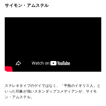
サイモン・アムステル
ステレオタイプのゲイではなく、「平熱のイギリス人」と
いった印象が強いスタンダップコメディアンが、サイモ
ン・アムステル。