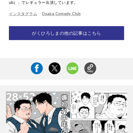
ub）」でレギュラー出演しています。
インスタグラム
Osaka Comedy Club
がくひろしまの他の記事はこちら