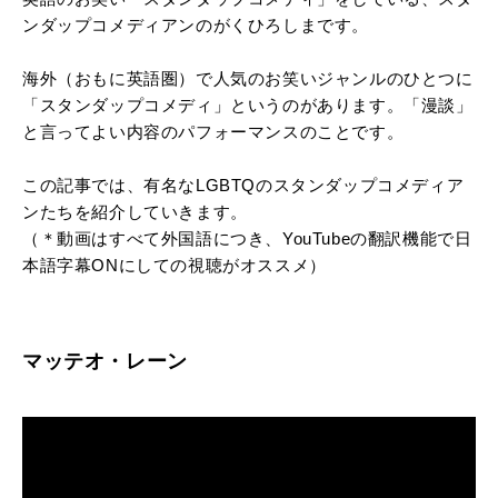
ンダップコメディアンの
がくひろしま
です。
海外（おもに英語圏）で人気のお笑いジャンルのひとつに
「スタンダップコメディ」というのがあります。「漫談」
と言ってよい内容のパフォーマンスのことです。
この記事では、有名なLGBTQのスタンダップコメディア
ンたちを紹介していきます。
（＊動画はすべて外国語につき、YouTubeの翻訳機能で日
本語字幕ONにしての視聴がオススメ）
マッテオ・レーン