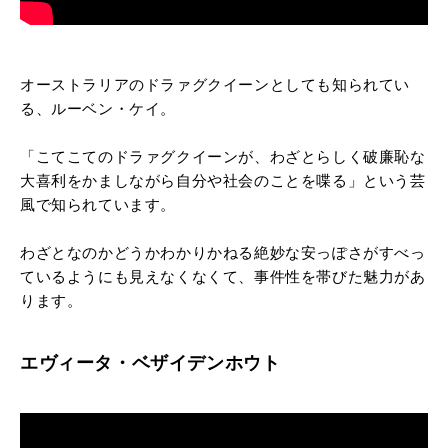
オーストラリアのドラァグクイーンとしても知られてい
る、ルーベン・ケイ。
「こてこてのドラァグクイーンが、わざとらしく破廉恥な
大喜利をかましながら自分や社会のことを喋る」という芸
風で知られています。
わざとなのかどうかわかりかねる絶妙な安っぽさがすべっ
ているようにも見えなくなくて、事件性を帯びた魅力があ
ります。
エヴィータ・ベザイデンホウト