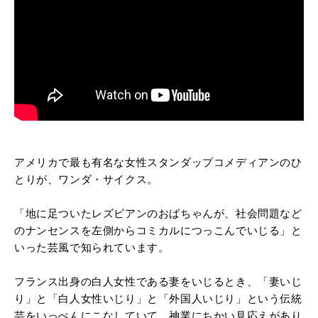
アメリカで最も有名な女性スタンダップコメディアンのひ
とりが、ワンダ・サイクス。
「地に足ついたレズビアンのおばちゃんが、社会問題など
のナンセンスを左側からコミカルにつっこんでいじる」と
いった芸風で知られています。
フランス出身の白人女性である妻をいじるとき、「妻いじ
り」と「白人女性いじり」と「外国人いじり」という伝統
芸をいっぺんにこなしていて、神業にちかい見応えがあり