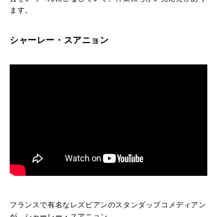
ます。
シャーレー・スアニョン
フランスで有名なレズビアンのスタンダップコメディアン
が、シャーレー・スアニョン。