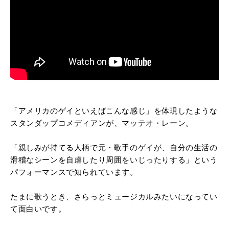
「アメリカのゲイといえばこんな感じ」を体現したような
スタンダップコメディアンが、マッテオ・レーン。
「親しみが持てる人柄で元・歌手のゲイが、自分の生活の
滑稽なシーンを自虐したり周囲をいじったりする」という
パフォーマンスで知られています。
たまに歌うとき、さらっとミュージカルみたいになってい
て面白いです。