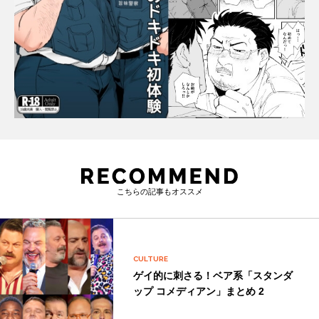
こちらの記事もオススメ
CULTURE
ゲイ的に刺さる！ベア系「スタンダ
ップ コメディアン」まとめ 2