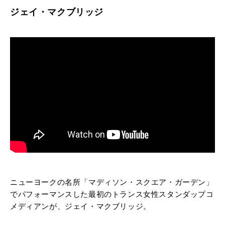
ジェイ・マクブリッジ
ニューヨークの名所「マディソン・スクエア・ガーデン」
でパフォーマンスした最初のトランス女性スタンダップコ
メディアンが、ジェイ・マクブリッジ。