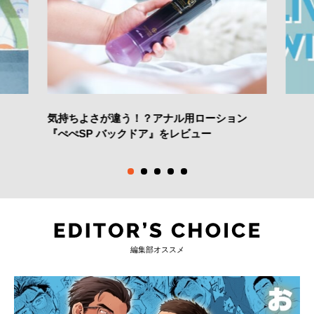
気持ちよさが違う！？アナル用ローション
『ぺぺSP バックドア』をレビュー
編集部オススメ