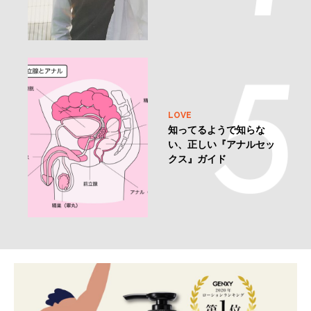
LOVE
知ってるようで知らな
い、正しい『アナルセッ
クス』ガイド