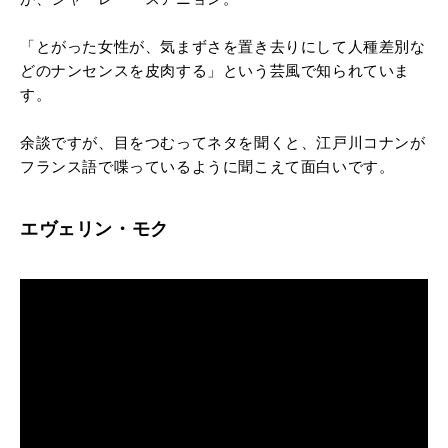
「とがった女性が、気まずさを置き去りにして人種差別な
どのナンセンスを皮肉する」という芸風で知られていま
す。
余談ですが、目をつむってネタを聞くと、江戸川コナンが
フランス語で喋っているように聞こえて面白いです。
エヴェリン・モク