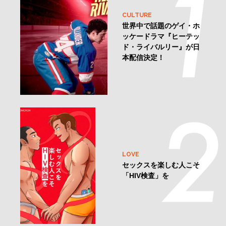
CULTURE
世界中で話題のゲイ・ホ
ッケードラマ『ヒーテッ
ド・ライバルリー』が日
本配信決定！
LOVE
セックスを楽しむ人こそ
「HIV検査」を