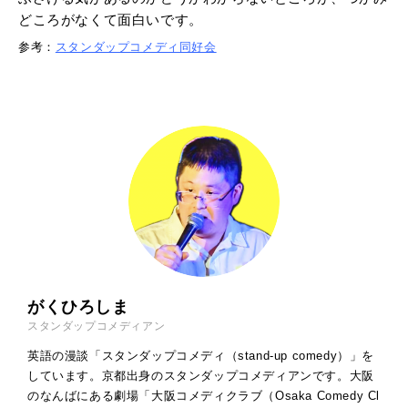
どころがなくて面白いです。
参考：
スタンダップコメディ同好会
がくひろしま
スタンダップコメディアン
英語の漫談「スタンダップコメディ（stand-up comedy）」を
しています。京都出身のスタンダップコメディアンです。大阪
のなんばにある劇場「大阪コメディクラブ（Osaka Comedy Cl