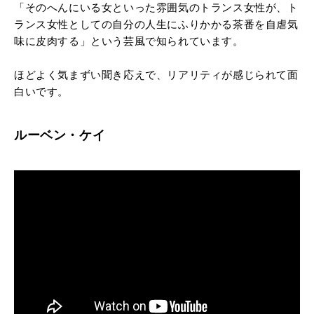
「そのへんにいる女といった雰囲気のトランス女性が、ト
ランス女性としての自分の人生にふりかかる茶番を自虐気
味に皮肉する」という芸風で知られています。
ほどよく気まずい聞き応えで、リアリティが感じられて面
白いです。
ルーベン・ケイ