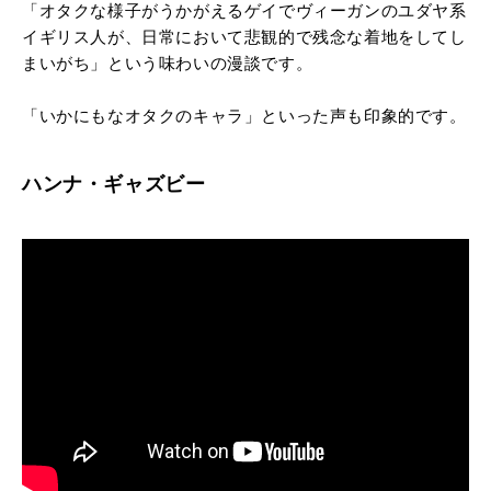
「オタクな様子がうかがえるゲイでヴィーガンのユダヤ系
イギリス人が、日常において悲観的で残念な着地をしてし
まいがち」という味わいの漫談です。
「いかにもなオタクのキャラ」といった声も印象的です。
ハンナ・ギャズビー