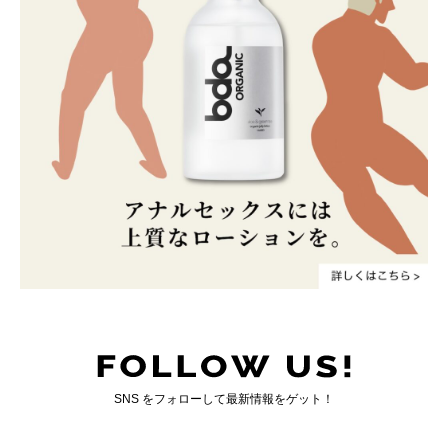
SNS をフォローして最新情報をゲット！