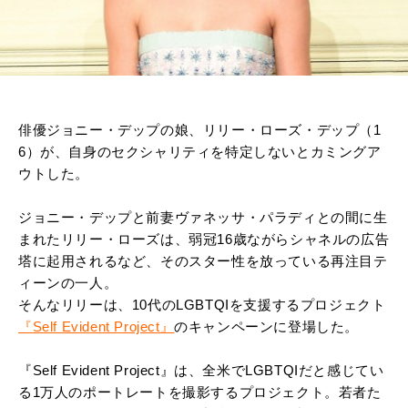
俳優ジョニー・デップの娘、リリー・ローズ・デップ（1
6）が、自身のセクシャリティを特定しないとカミングア
ウトした。
ジョニー・デップと前妻ヴァネッサ・パラディとの間に生
まれたリリー・ローズは、弱冠16歳ながらシャネルの広告
塔に起用されるなど、そのスター性を放っている再注目テ
ィーンの一人。
そんなリリーは、10代のLGBTQIを支援するプロジェクト
『Self Evident Project』
のキャンペーンに登場した。
『Self Evident Project』は、全米でLGBTQIだと感じてい
る1万人のポートレートを撮影するプロジェクト。若者た