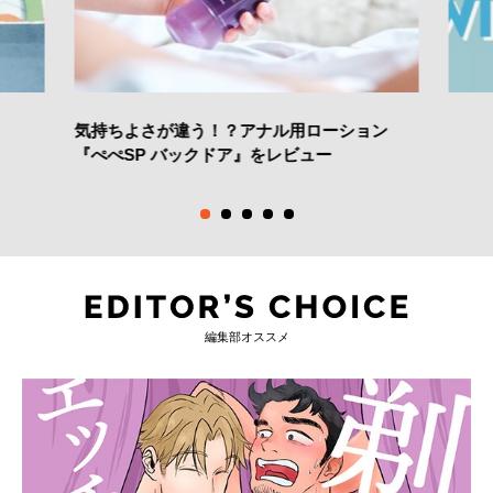
気持ちよさが違う！？アナル用ローション
『ぺぺSP バックドア』をレビュー
編集部オススメ