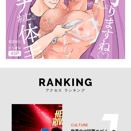
アクセス ランキング
CULTURE