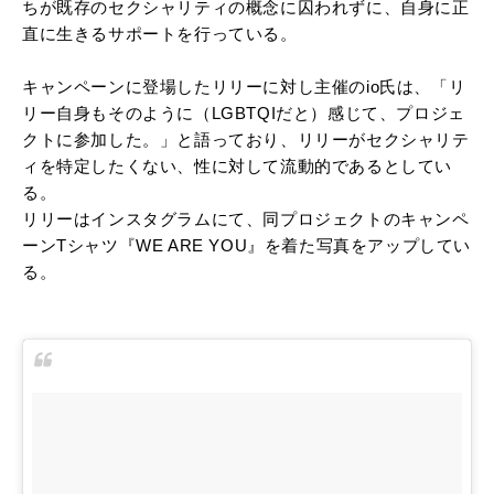
ちが既存のセクシャリティの概念に囚われずに、自身に正
直に生きるサポートを行っている。
キャンペーンに登場したリリーに対し主催のio氏は、「リ
リー自身もそのように（LGBTQIだと）感じて、プロジェ
クトに参加した。」と語っており、リリーがセクシャリテ
ィを特定したくない、性に対して流動的であるとしてい
る。
リリーはインスタグラムにて、同プロジェクトのキャンペ
ーンTシャツ『WE ARE YOU』を着た写真をアップしてい
る。