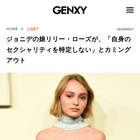
HOME
LGBT
2015/08/27
ジョニデの娘リリー・ローズが、「自身の
セクシャリティを特定しない」とカミング
アウト