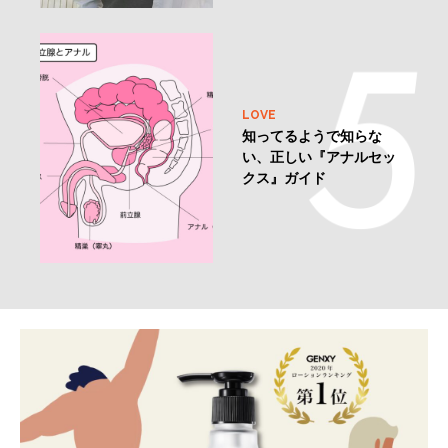
LOVE
知ってるようで知らな
い、正しい『アナルセッ
クス』ガイド