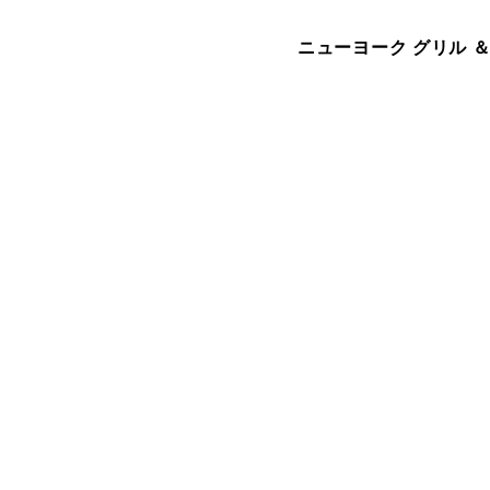
ニューヨーク グリル ＆ 