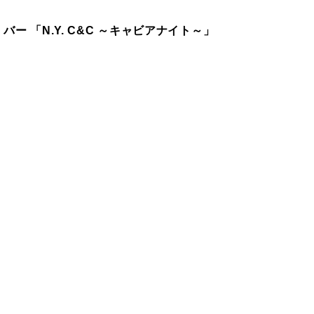
バー 「N.Y. C&C ～キャビアナイト～」