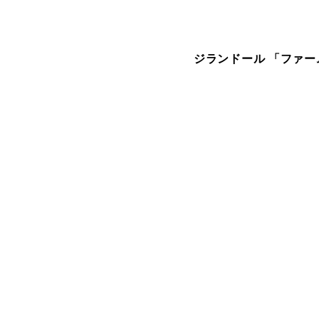
ジランドール 「ファー