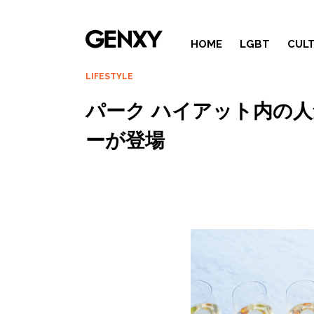
HOME
LGBT
CUL
LIFESTYLE
パーク ハイアット内の
ーが登場