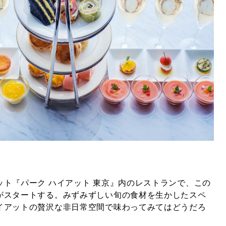
ット『パーク ハイアット 東京』内のレストランで、この
がスタートする。みずみずしい旬の食材を生かしたスペ
イアットの贅沢な非日常空間で味わってみてはどうだろ