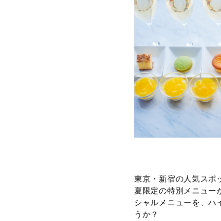
東京・新宿の人気スポ
夏限定の特別メニュー
シャルメニューを、ハ
うか？