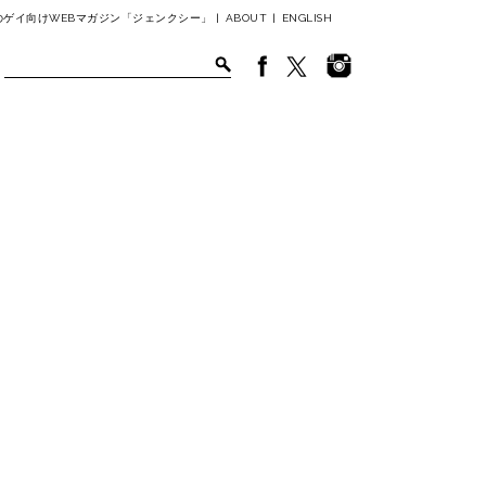
ゲイ向けWEBマガジン「ジェンクシー」 |
ABOUT
|
ENGLISH