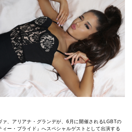
ァ、アリアナ・グランデが、6月に開催されるLGBTの
ティー・プライド』へスペシャルゲストとして出演する