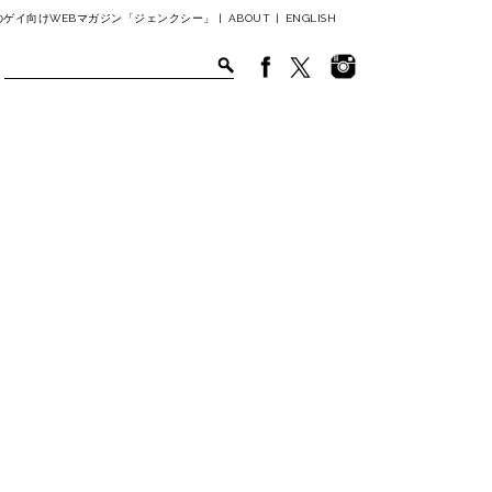
ゲイ向けWEBマガジン「ジェンクシー」 |
ABOUT
|
ENGLISH