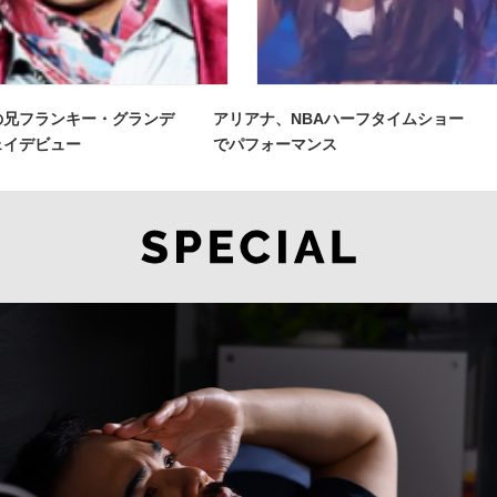
の兄フランキー・グランデ
アリアナ、NBAハーフタイムショー
ェイデビュー
でパフォーマンス