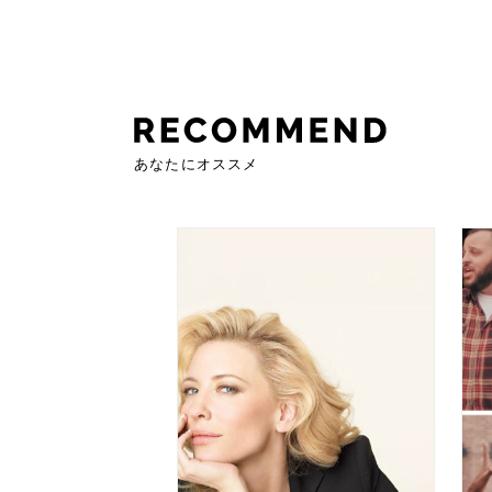
あなたにオススメ