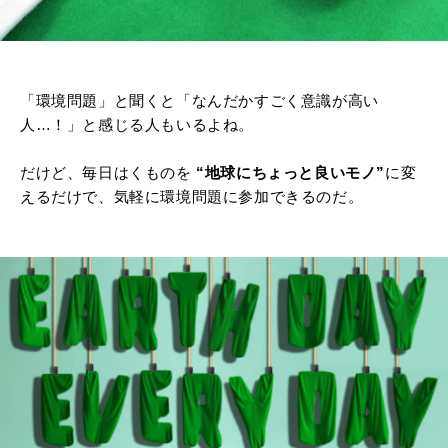
「環境問題」と聞くと「なんだかすごく意識が高い
人…！」と感じる人もいるよね。
だけど、毎日はくものを
“地球にちょっと良いモノ”
に変
えるだけで、気軽に環境問題に参加できるのだ。