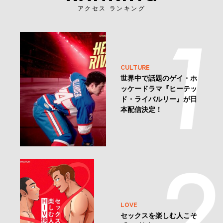
アクセス ランキング
CULTURE
世界中で話題のゲイ・ホ
ッケードラマ『ヒーテッ
ド・ライバルリー』が日
本配信決定！
LOVE
セックスを楽しむ人こそ