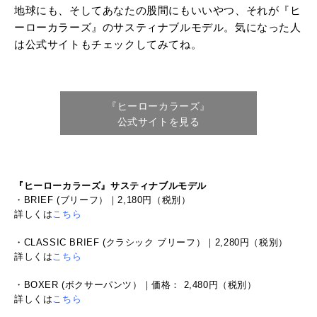
地球にも、そしてあなたの股間にもいいやつ、それが『ヒ
ーローカラーズ』のサスティナブルモデル。気になった人
は公式サイトもチェックしてみてね。
『ヒーローカラーズ』
公式サイトを見る
『ヒーローカラーズ』サスティナブルモデル
・BRIEF (ブリーフ）｜
2,180円（税別）
詳しくは
こちら
・
・CLASSIC BRIEF (クラシック ブリーフ）｜
2,280円（税別）
詳しくは
こちら
・
・BOXER (ボクサーパンツ）｜
価格： 2,480円（税別）
詳しくは
こちら
・