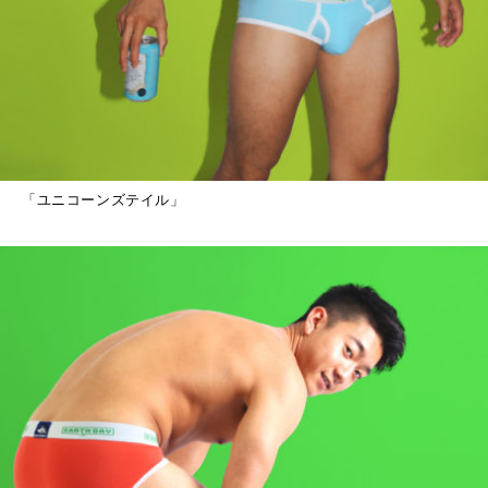
「ユニコーンズテイル」