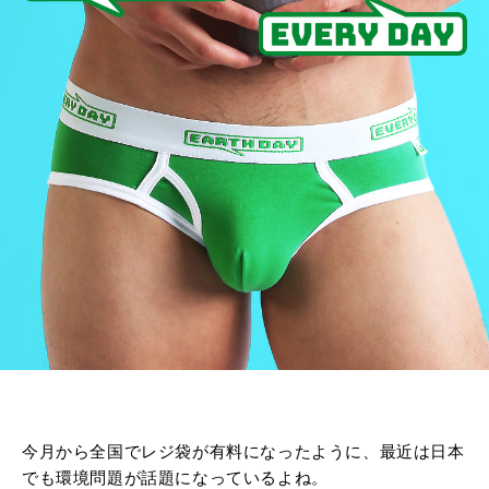
今月から全国でレジ袋が有料になったように、最近は日本
でも環境問題が話題になっているよね。