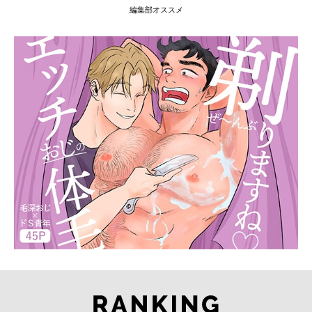
編集部オススメ