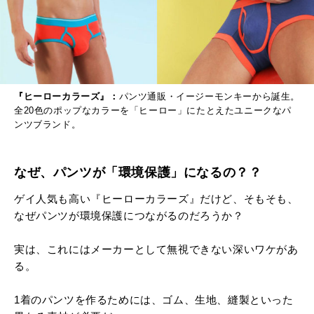
『ヒーローカラーズ』：
パンツ通販・イージーモンキーから誕生。
全
20
色のポップなカラーを「ヒーロー」にたとえたユニークなパ
ンツブランド。
なぜ、パンツが「環境保護」になるの？？
ゲイ人気も高い『ヒーローカラーズ』だけど、そもそも、
なぜパンツが環境保護につながるのだろうか？
実は、これにはメーカーとして無視できない深いワケがあ
る。
1着のパンツを作るためには、ゴム、生地、縫製といった