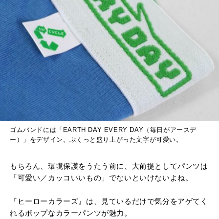
ゴムバンドには「
EARTH DAY EVERY DAY
（毎日がアースデ
ー）」をデザイン。ぷくっと盛り上がった文字が可愛い。
もちろん、環境保護をうたう前に、大前提としてパンツは
「可愛い／カッコいいもの」でないといけないよね。
『ヒーローカラーズ』は、見ているだけで気分をアゲてく
れるポップなカラーパンツが魅力。