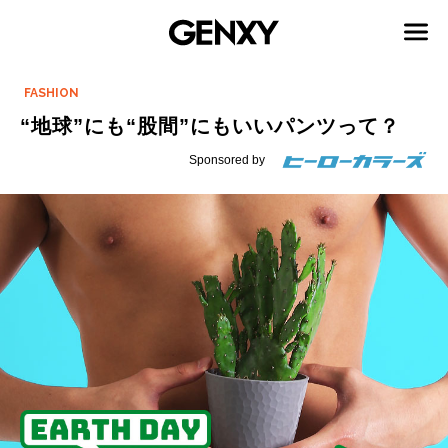
FASHION
“地球”にも“股間”にもいいパンツって？
Sponsored by