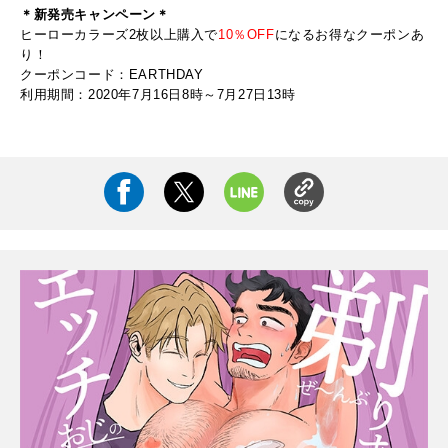
＊新発売キャンペーン＊
ヒーローカラーズ2枚以上購入で
10％OFF
になるお得なクーポンあ
り！
クーポンコード：EARTHDAY
利用期間：2020年7月16日8時～7月27日13時