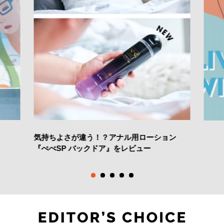
気持ちよさが違う！？アナル用ローション
『ぺぺSP バックドア』をレビュー