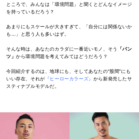
ところで、みんなは「環境問題」と聞くとどんなイメージ
を持っているだろう？
あまりにもスケールが大きすぎて、「自分には関係ないか
も…」と思う人も多いはず。
そんな時は、あなたのカラダに一番近いモノ、そう
「パン
ツ」
から環境問題を考えてみてはどうだろう？
今回紹介するのは、地球にも、そしてあなたの“股間”にも
いい存在、それが
『ヒーローカラーズ』
から新発売したサ
スティナブルモデルだ。