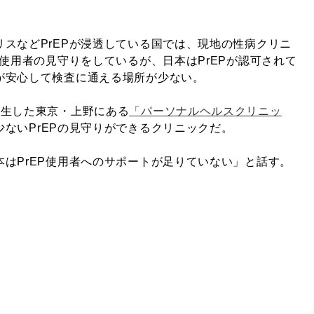
。
スなどPrEPが浸透している国では、現地の性病クリニ
P使用者の見守りをしているが、日本はPrEPが認可されて
が安心して検査に通える場所が少ない。
誕生した東京・上野にある
「パーソナルヘルスクリニッ
ないPrEPの見守りができるクリニックだ。
はPrEP使用者へのサポートが足りていない」と話す。