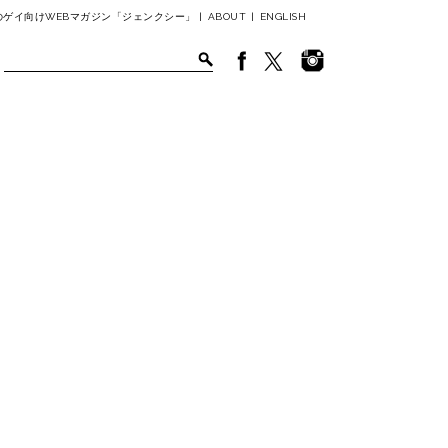
ゲイ向けWEBマガジン「ジェンクシー」 |
ABOUT
|
ENGLISH