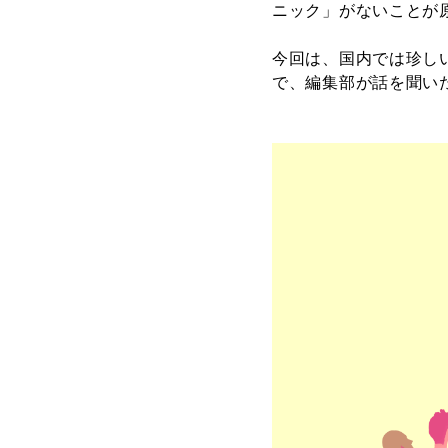
ニック」がないことが
今回は、国内では珍しい
で、編集部が話を聞い