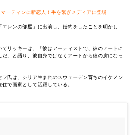
ー・マーティンに新恋人！手を繋ぎメディアに登場
「エレンの部屋」に出演し、婚約をしたことを明かし
いてリッキーは、「彼はアーティストで、彼のアートに
んだ」と語り、彼自身ではなくアートから彼の虜になっ
セフ氏は、シリア生まれのスウェーデン育ちのイケメン
在住で画家として活躍している。