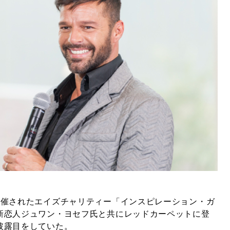
開催されたエイズチャリティー「インスピレーション・ガ
新恋人ジュワン・ヨセフ氏と共にレッドカーペットに登
披露目をしていた。