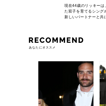
現在44歳のリッキーは
た双子を育てるシング
新しいパートナーと共
あなたにオススメ