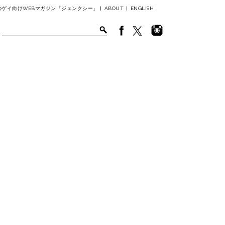
ゲイ向けWEBマガジン「ジェンクシー」 |
ABOUT
|
ENGLISH