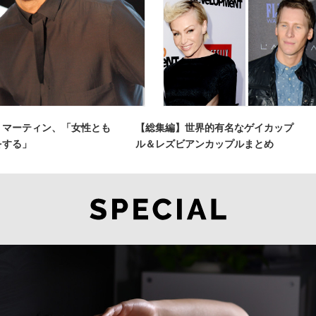
・マーティン、「女性とも
【総集編】世界的有名なゲイカップ
をする」
ル＆レズビアンカップルまとめ