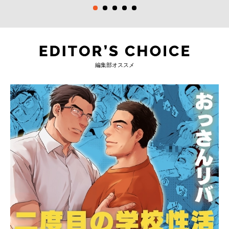
編集部オススメ