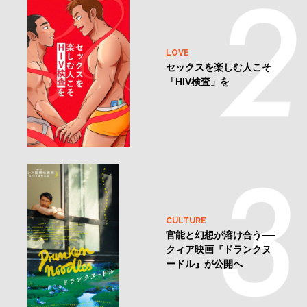
LOVE
セックスを楽しむ人こそ
「HIV検査」を
CULTURE
官能と幻想が溶け合う──
クィア映画『ドランクヌ
ードル』が公開へ