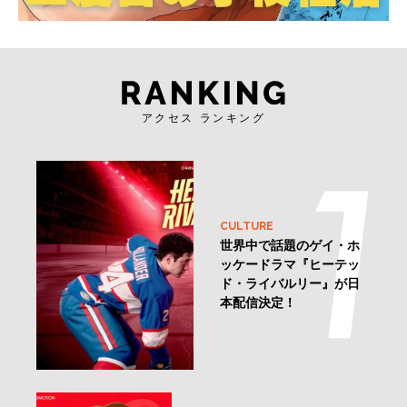
アクセス ランキング
CULTURE
世界中で話題のゲイ・ホ
ッケードラマ『ヒーテッ
ド・ライバルリー』が日
本配信決定！