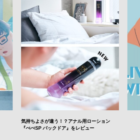
気持ちよさが違う！？アナル用ローション
『ぺぺSP バックドア』をレビュー