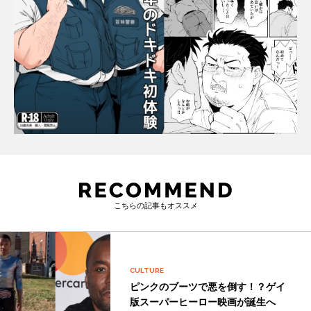
こちらの記事もオススメ
CULTURE
ピンクのブーツで悪を倒す！？ゲイ
版スーパーヒーロー映画が誕生へ