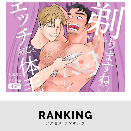
アクセス ランキング