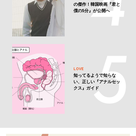
の傑作！韓国映画『君と
僕の5分』が公開へ
LOVE
知ってるようで知らな
い、正しい『アナルセッ
クス』ガイド