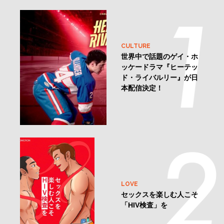
CULTURE
世界中で話題のゲイ・ホ
ッケードラマ『ヒーテッ
ド・ライバルリー』が日
本配信決定！
LOVE
セックスを楽しむ人こそ
「HIV検査」を