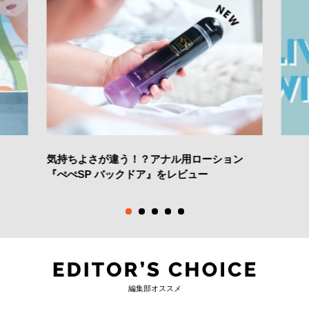
気持ちよさが違う！？アナル用ローション
『ぺぺSP バックドア』をレビュー
編集部オススメ