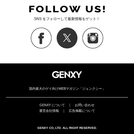
SNS をフォローして最新情報をゲット！
国内最大のゲイ向けWEBマガジン「ジェンクシー」
GENXY について
｜
お問い合わせ
運営会社情報
｜
広告掲載について
GENXY CO,.LTD. ALL RIGHT RESERVED.