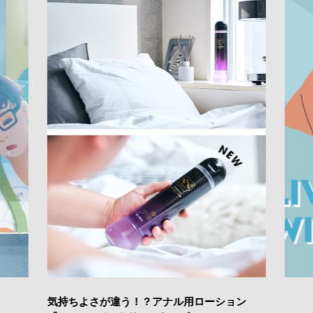
気持ちよさが違う！？アナル用ローション