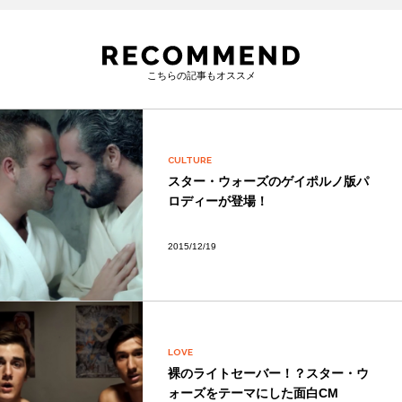
こちらの記事もオススメ
CULTURE
スター・ウォーズのゲイポルノ版パ
ロディーが登場！
2015/12/19
LOVE
裸のライトセーバー！？スター・ウ
ォーズをテーマにした面白CM