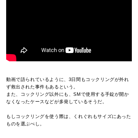
動画で語られているように、3日間もコックリングが外れ
ず救出された事件もあるという。
また、コックリング以外にも、SMで使用する手錠が開か
なくなったケースなどが多発しているそうだ。
もしコックリングを使う際は、くれぐれもサイズにあった
ものを選ぶべし。