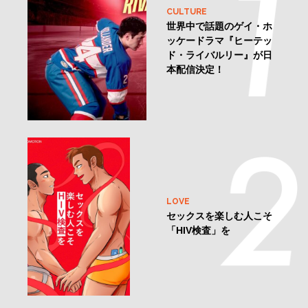
アクセス ランキング
CULTURE
世界中で話題のゲイ・ホ
ッケードラマ『ヒーテッ
ド・ライバルリー』が日
本配信決定！