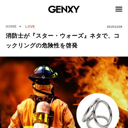
HOME
LOVE
2015/12/28
消防士が『スター・ウォーズ』ネタで、コ
ックリングの危険性を啓発