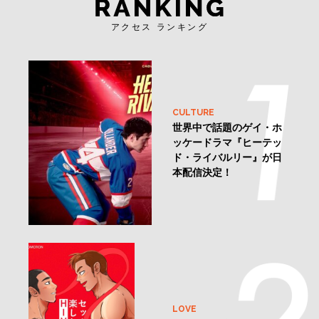
アクセス ランキング
CULTURE
世界中で話題のゲイ・ホ
ッケードラマ『ヒーテッ
ド・ライバルリー』が日
本配信決定！
LOVE