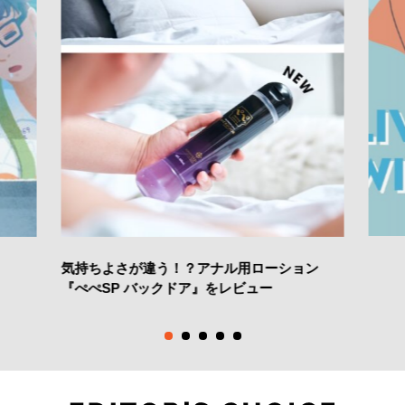
気持ちよさが違う！？アナル用ローション
『ぺぺSP バックドア』をレビュー