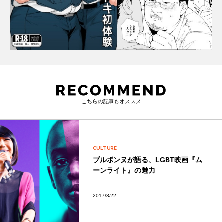
こちらの記事もオススメ
CULTURE
ブルボンヌが語る、LGBT映画『ム
ーンライト』の魅力
2017/3/22