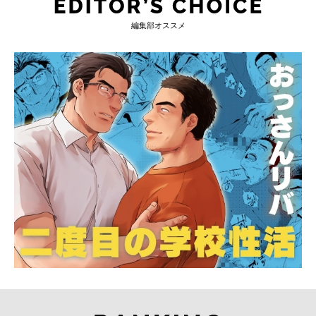
編集部オススメ