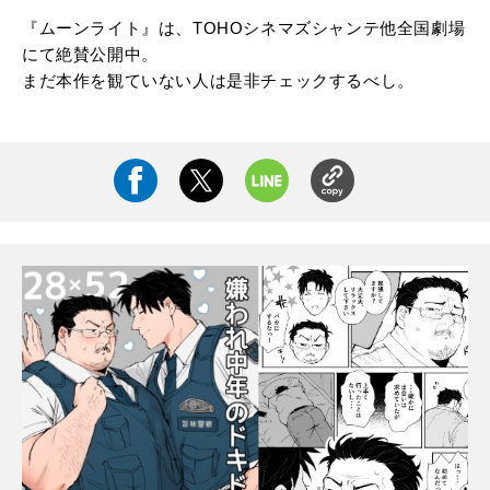
『ムーンライト』は、TOHOシネマズシャンテ他全国劇場
にて絶賛公開中。
まだ本作を観ていない人は是非チェックするべし。