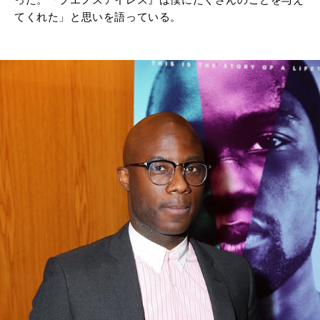
てくれた」と思いを語っている。