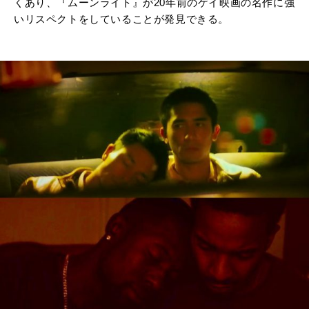
くあり、『ムーンライト』が20年前のゲイ映画の名作に強
いリスペクトをしていることが発見できる。