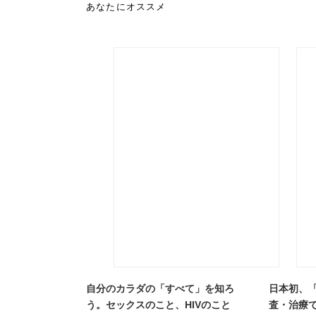
あなたにオススメ
自分のカラダの「すべて」を知ろ
日本初、
う。セックスのこと、HIVのこと
査・治療