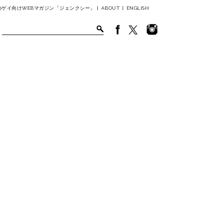
ゲイ向けWEBマガジン「ジェンクシー」 |
ABOUT
|
ENGLISH