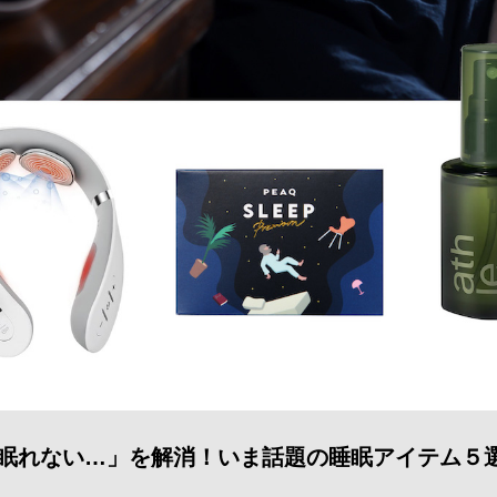
眠れない…」を解消！いま話題の睡眠アイテム５