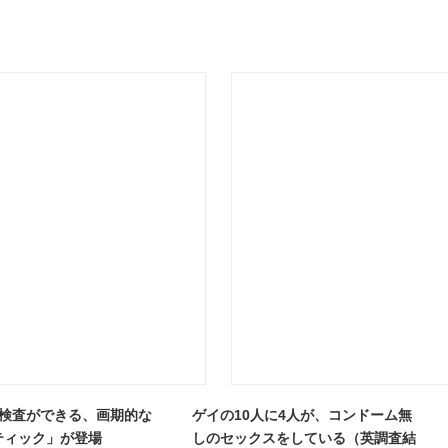
V検査ができる、画期的な
ゲイの10人に4人が、コンドーム無
ティック」が登場
しのセックスをしている（英調査結