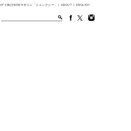
ゲイ向けWEBマガジン「ジェンクシー」 |
ABOUT
|
ENGLISH