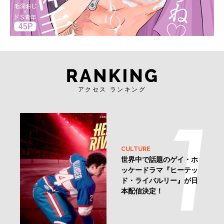
アクセス ランキング
CULTURE
世界中で話題のゲイ・ホ
ッケードラマ『ヒーテッ
ド・ライバルリー』が日
本配信決定！