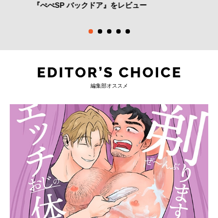
『ぺぺSP バックドア』をレビュー
編集部オススメ