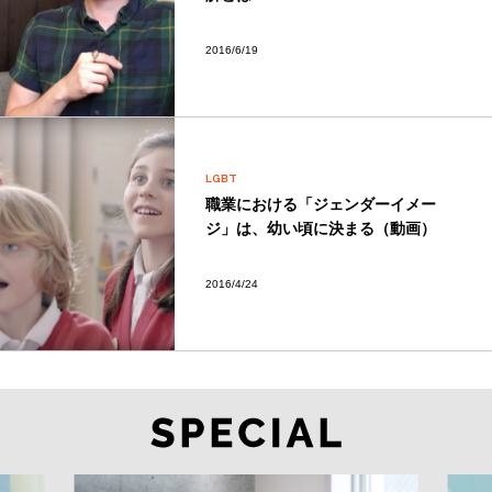
2016/6/19
LGBT
職業における「ジェンダーイメー
ジ」は、幼い頃に決まる（動画）
2016/4/24