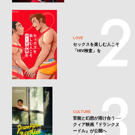
LOVE
セックスを楽しむ人こそ
「HIV検査」を
CULTURE
官能と幻想が溶け合う──
クィア映画『ドランクヌ
ードル』が公開へ