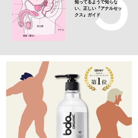
知ってるようで知らな
い、正しい『アナルセッ
クス』ガイド