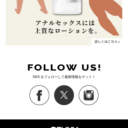
SNS をフォローして最新情報をゲット！