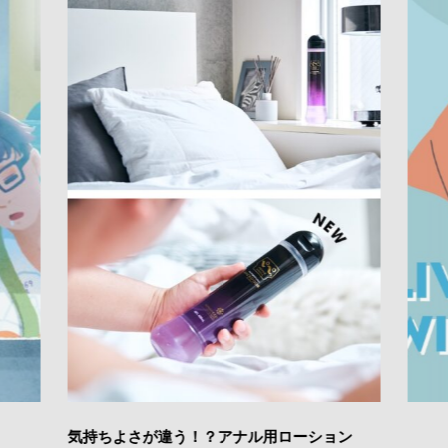
気持ちよさが違う！？アナル用ローション