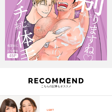
こちらの記事もオススメ
LGBT