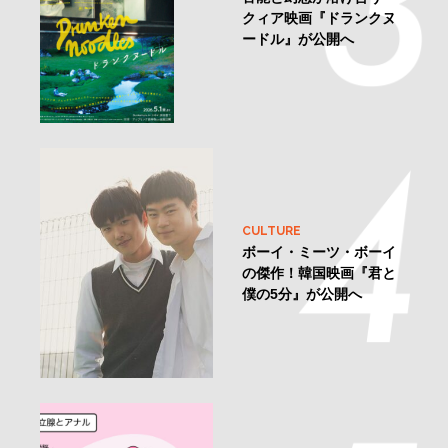
クィア映画『ドランクヌ
ードル』が公開へ
CULTURE
ボーイ・ミーツ・ボーイ
の傑作！韓国映画『君と
僕の5分』が公開へ