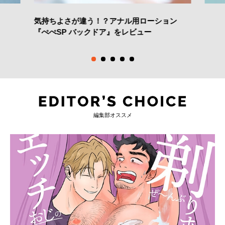
気持ちよさが違う！？アナル用ローション
『ぺぺSP バックドア』をレビュー
編集部オススメ