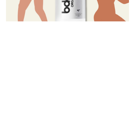
SNS をフォローして最新情報をゲット！