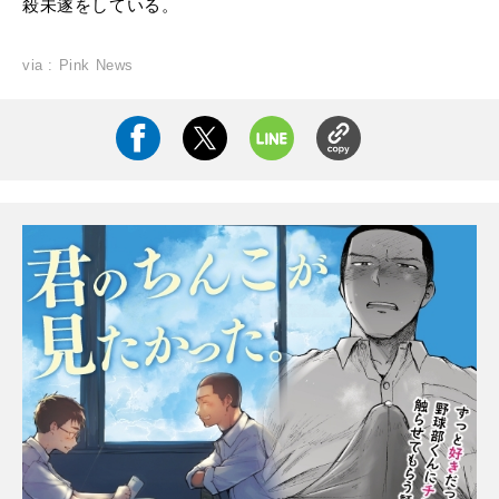
殺未遂をしている。
via : Pink News