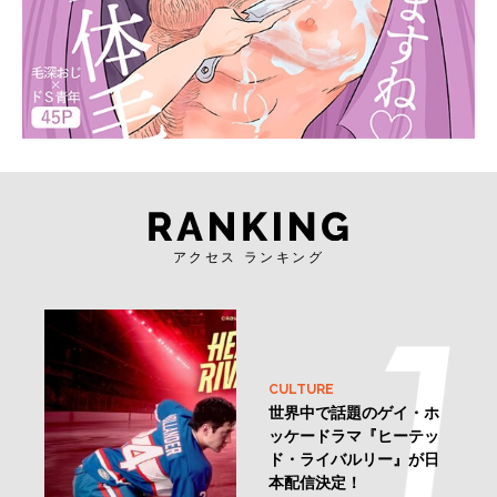
アクセス ランキング
CULTURE
世界中で話題のゲイ・ホ
ッケードラマ『ヒーテッ
ド・ライバルリー』が日
本配信決定！