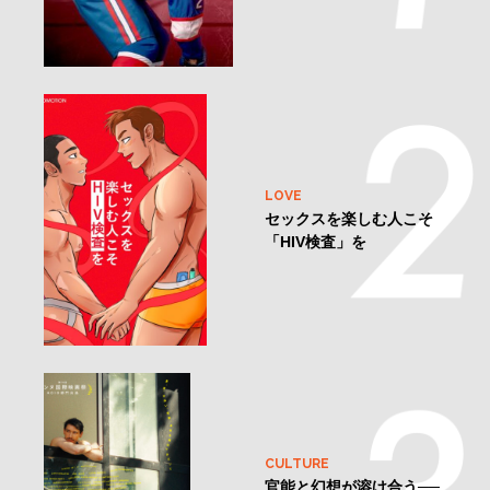
LOVE
セックスを楽しむ人こそ
「HIV検査」を
CULTURE
官能と幻想が溶け合う──