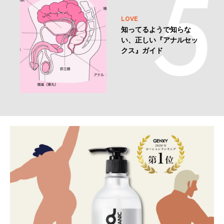
LOVE
知ってるようで知らな
い、正しい『アナルセッ
クス』ガイド