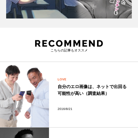
こちらの記事もオススメ
LOVE
自分のエロ画像は、ネットで出回る
可能性が高い（調査結果）
2016/8/21