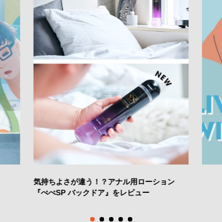
気持ちよさが違う！？アナル用ローション
『ぺぺSP バックドア』をレビュー