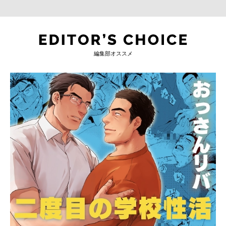
編集部オススメ