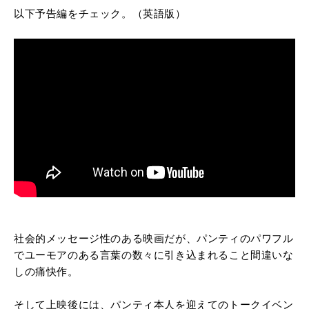
以下予告編をチェック。（英語版）
社会的メッセージ性のある映画だが、パンティのパワフル
でユーモアのある言葉の数々に引き込まれること間違いな
しの痛快作。
そして上映後には、パンティ本人を迎えてのトークイベン