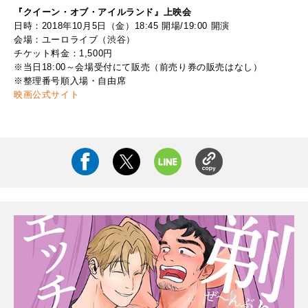
『
クイーン・オブ・アイルランド
』上映会
日時：2018年10月5日（金）18:45 開場/19:00 開演
会場：ユーロライブ（渋谷）
チケット料金：1,500円
※当日18:00～会場受付にて販売（前売り券の販売はなし）
※整理番号順入場・自由席
映画公式サイト