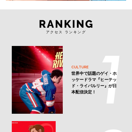
アクセス ランキング
CULTURE
世界中で話題のゲイ・ホ
ッケードラマ『ヒーテッ
ド・ライバルリー』が日
本配信決定！