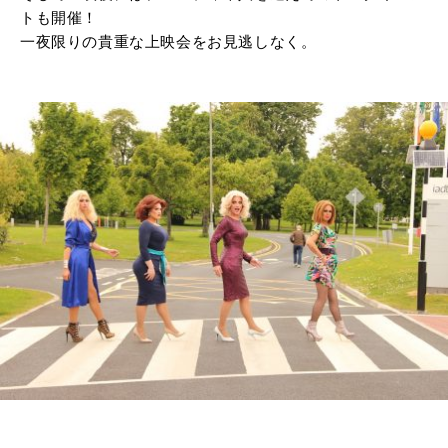
トも開催！
一夜限りの貴重な上映会をお見逃しなく。