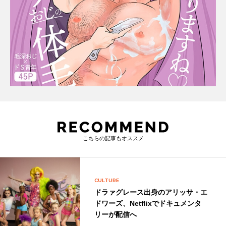
こちらの記事もオススメ
CULTURE
ドラァグレース出身のアリッサ・エ
ドワーズ、Netflixでドキュメンタ
リーが配信へ