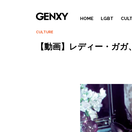
HOME
LGBT
CUL
CULTURE
【動画】レディー・ガガ