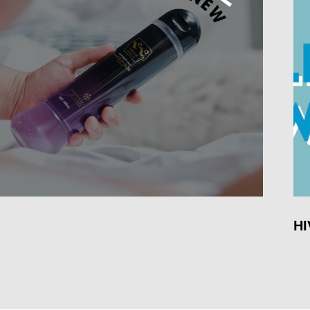
HIV陽性に