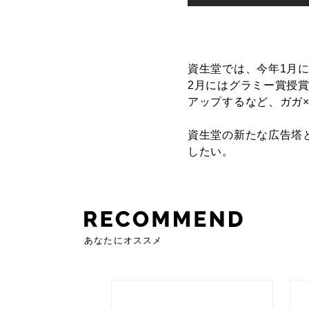
資生堂では、今年1月に
2月にはグラミー賞授
アップするなど、ガガ
資生堂の新たな広告塔
したい。
あなたにオススメ