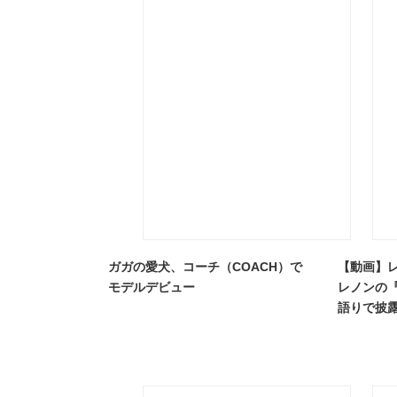
ガガの愛犬、コーチ（COACH）で
【動画】
モデルデビュー
レノンの
語りで披