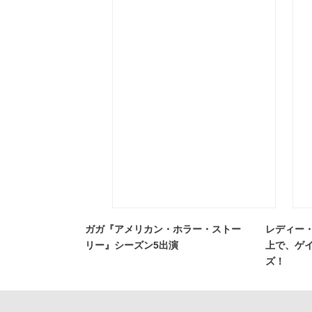
ガガ『アメリカン・ホラー・ストー
レディー
リー』シーズン5出演
上で、ゲ
ズ！