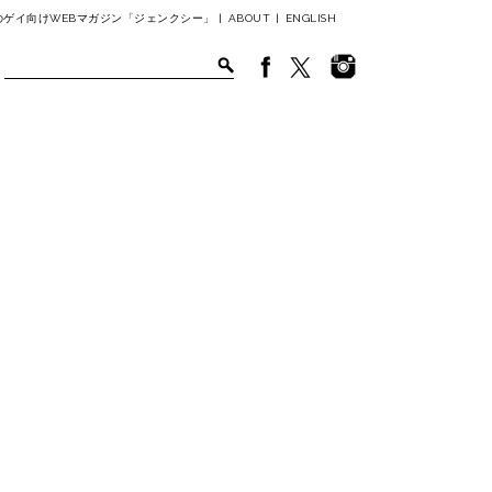
ゲイ向けWEBマガジン「ジェンクシー」 |
ABOUT
|
ENGLISH