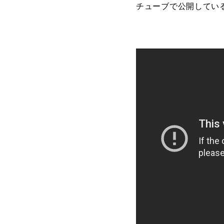
チューブで公開してい