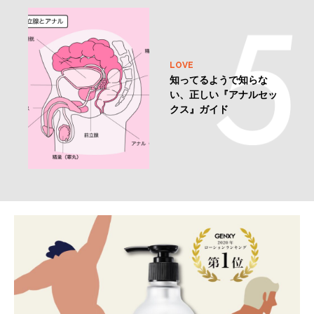
LOVE
知ってるようで知らな
い、正しい『アナルセッ
クス』ガイド