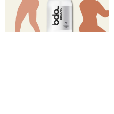
SNS をフォローして最新情報をゲット！