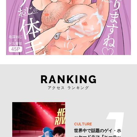
アクセス ランキング
CULTURE
世界中で話題のゲイ・ホ