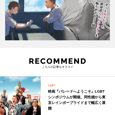
こちらの記事もオススメ
LGBT
映画『パレードへようこそ』LGBT
シンポジウムが開催。同性婚から東
京レインボープライドまで幅広く展
開