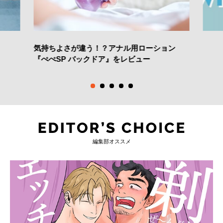
気持ちよさが違う！？アナル用ローション
『ぺぺSP バックドア』をレビュー
編集部オススメ