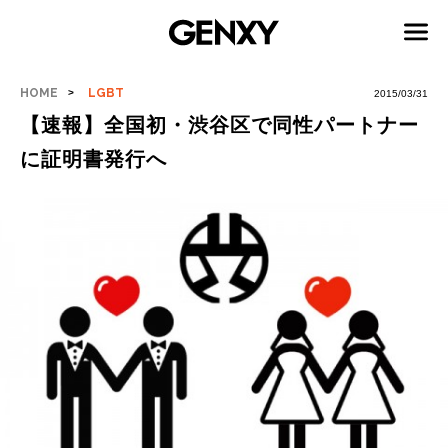
HOME
LGBT
2015/03/31
【速報】全国初・渋谷区で同性パートナー
に証明書発行へ