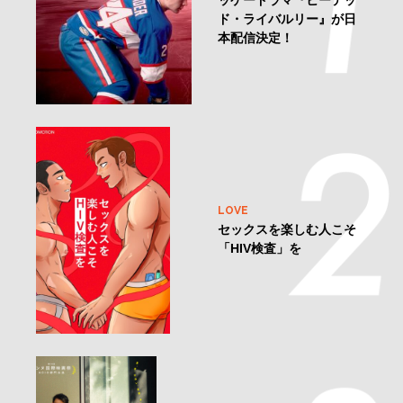
ッケードラマ『ヒーテッ
ド・ライバルリー』が日
本配信決定！
LOVE
セックスを楽しむ人こそ
「HIV検査」を