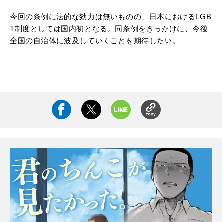
今回の条例に法的な効力は無いものの、日本におけるLGB
T制度としては国内初となる。同条例をきっかけに、今後
全国の自治体に波及していくことを期待したい。