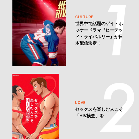
CULTURE
世界中で話題のゲイ・ホ
ッケードラマ『ヒーテッ
ド・ライバルリー』が日
本配信決定！
LOVE
セックスを楽しむ人こそ
「HIV検査」を