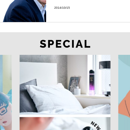
2014/10/15