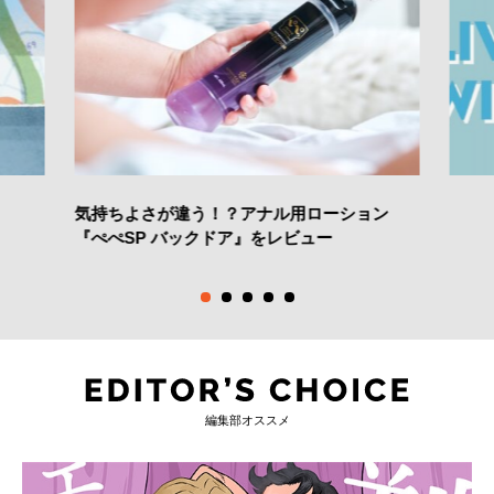
気持ちよさが違う！？アナル用ローション
『ぺぺSP バックドア』をレビュー
編集部オススメ