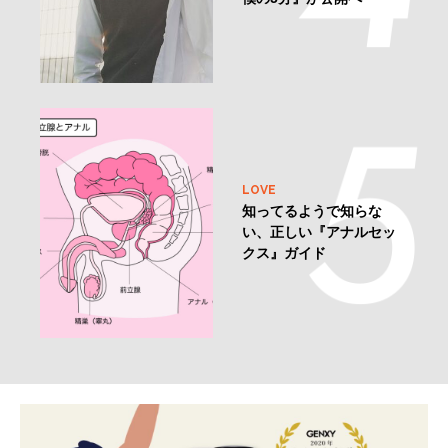
LOVE
知ってるようで知らな
い、正しい『アナルセッ
クス』ガイド