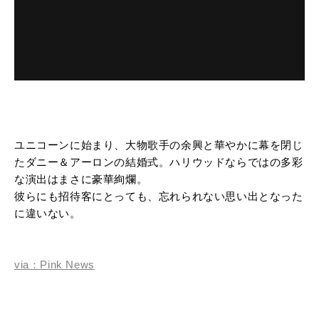
ユニコーンに始まり、大物歌手の余興と華やかに幕を閉じ
たダニー＆アーロンの結婚式。ハリウッドならではの多彩
な演出はまさに豪華絢爛。
彼らにも招待客にとっても、忘れられない思い出となった
に違いない。
via：Pink News