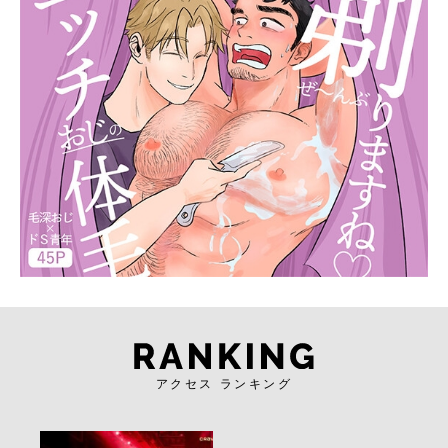
アクセス ランキング