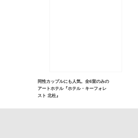
同性カップルにも人気。全6室のみの
アートホテル『ホテル・キーフォレ
スト 北杜』