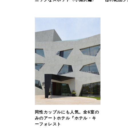
同性カップルにも人気。全6室の
みのアートホテル『ホテル・キ
ーフォレスト