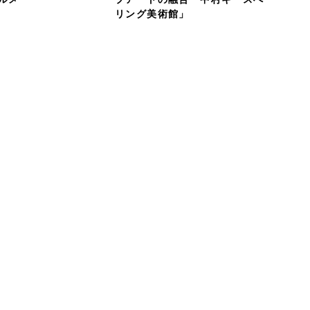
リング美術館」