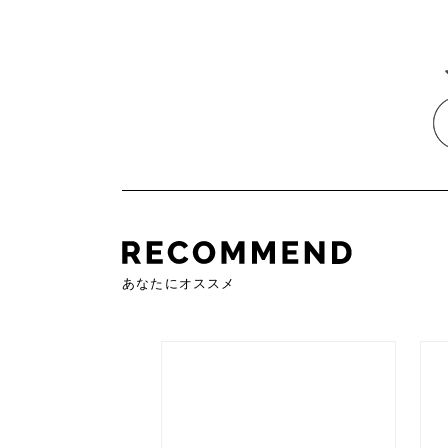
あなたにオススメ