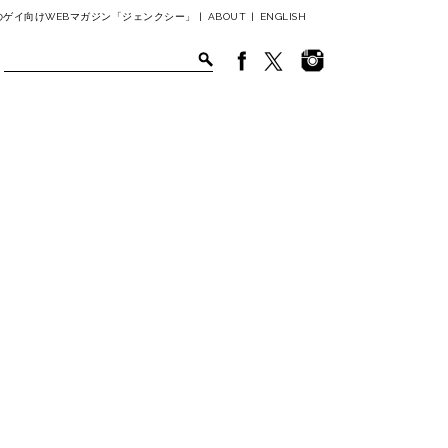
ゲイ向けWEBマガジン「ジェンクシー」 |
ABOUT
|
ENGLISH