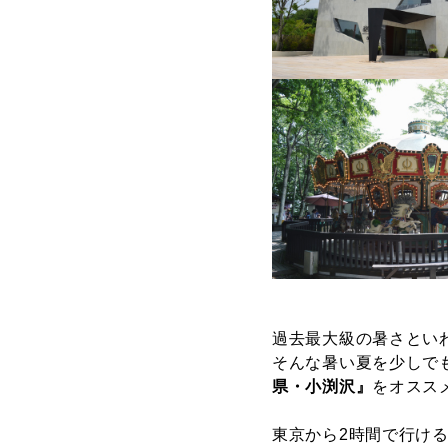
過去最大級の暑さとい
そんな暑い夏を少しで
県・小渕沢』
をオスス
東京から2時間で行ける