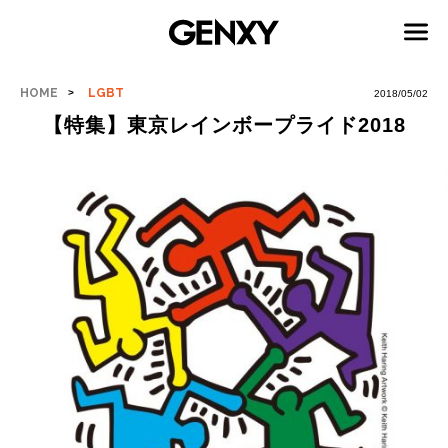
HOME
LGBT
2018/05/02
【特集】東京レインボープライド2018