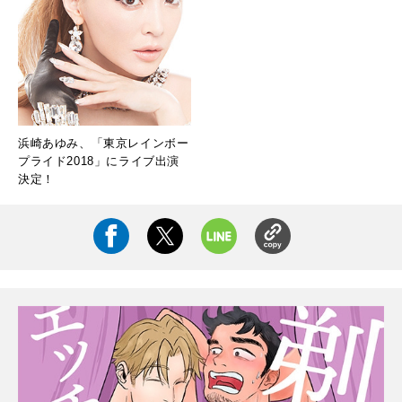
浜崎あゆみ、「東京レインボー
プライド2018」にライブ出演
決定！