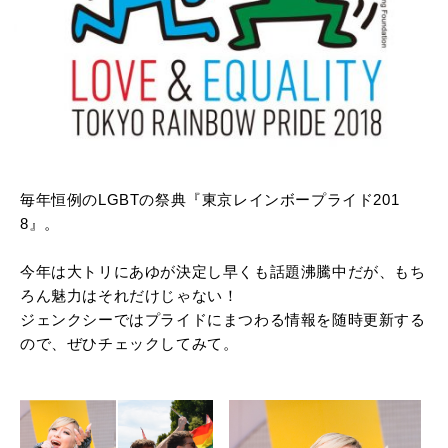
毎年恒例のLGBTの祭典『東京レインボープライド201
8』。
今年は大トリにあゆが決定し早くも話題沸騰中だが、もち
ろん魅力はそれだけじゃない！
ジェンクシーではプライドにまつわる情報を随時更新する
ので、ぜひチェックしてみて。