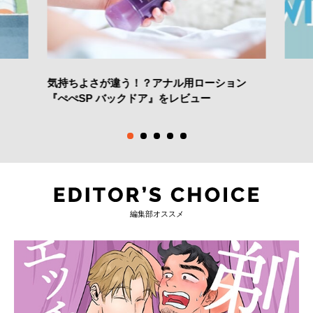
気持ちよさが違う！？アナル用ローション
『ぺぺSP バックドア』をレビュー
編集部オススメ