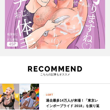
こちらの記事もオススメ
LGBT
過去最多14万人が来場！「東京レ
インボープライド 2018」を振り返