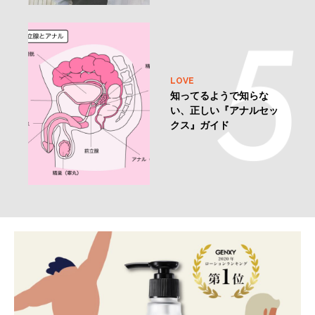
LOVE
知ってるようで知らな
い、正しい『アナルセッ
クス』ガイド