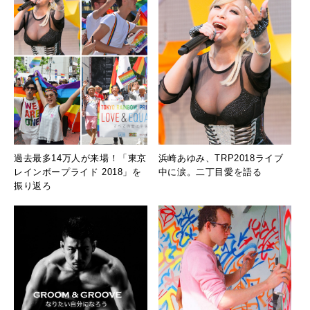
過去最多14万人が来場！「東京
浜崎あゆみ、TRP2018ライブ
レインボープライド 2018」を
中に涙。二丁目愛を語る
振り返ろ