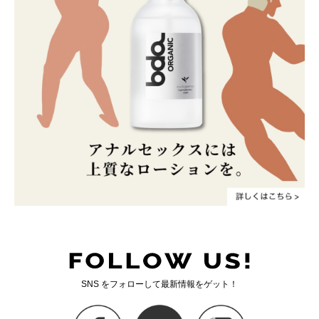
SNS をフォローして最新情報をゲット！