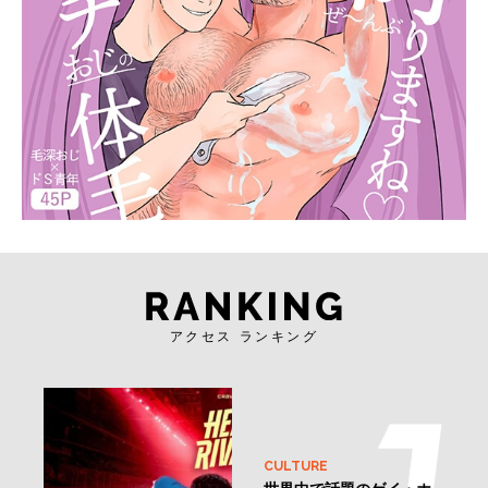
アクセス ランキング
CULTURE