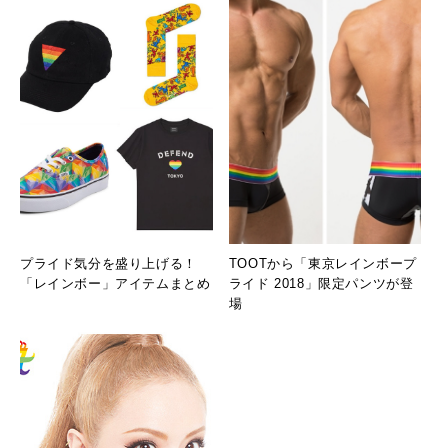
プライド気分を盛り上げる！
TOOTから「東京レインボープ
「レインボー」アイテムまとめ
ライド 2018」限定パンツが登
場