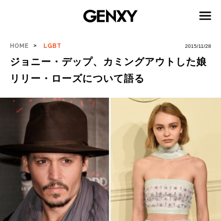
HOME
LGBT
2015/11/28
ジョニー・デップ、カミングアウトした娘
リリー・ローズについて語る