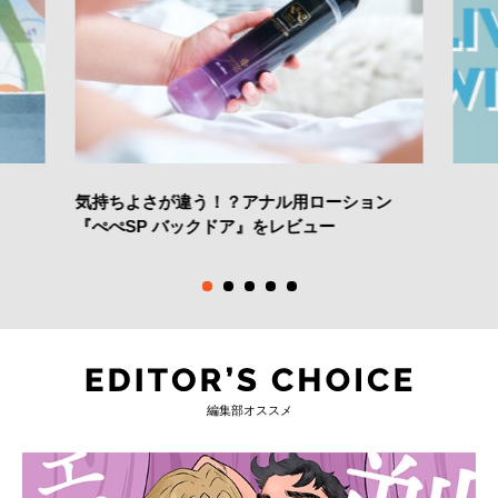
気持ちよさが違う！？アナル用ローション
『ぺぺSP バックドア』をレビュー
編集部オススメ