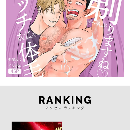
アクセス ランキング