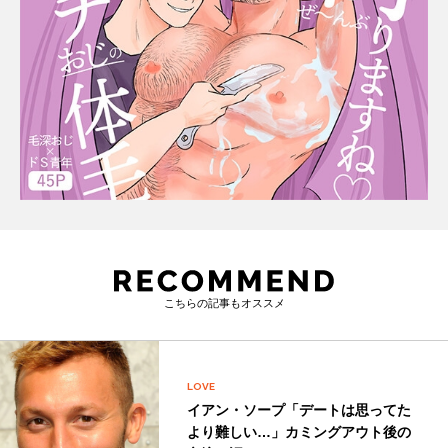
こちらの記事もオススメ
LOVE
イアン・ソープ「デートは思ってた
より難しい…」カミングアウト後の