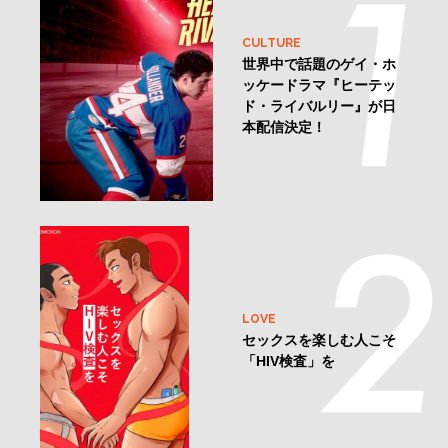
CULTURE
世界中で話題のゲイ・ホ
ッケードラマ『ヒーテッ
ド・ライバルリー』が日
本配信決定！
LOVE
セックスを楽しむ人こそ
「HIV検査」を