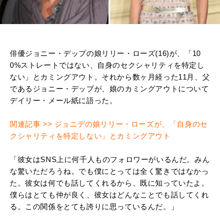
俳優ジョニー・デップの娘リリー・ローズ(16)が、「10
0%ストレートではない、自身のセクシャリティを特定し
ない」とカミングアウト。それから数ヶ月経った11月、父
であるジョニー・デップが、娘のカミングアウトについて
デイリー・メール紙に語った。
関連記事 >> ジョニデの娘リリー・ローズが、「自身のセ
クシャリティを特定しない」とカミングアウト
「彼女はSNS上に何千人ものフォロワーがいるんだ。みん
な驚いただろうね。でも僕にとっては全く驚きではなかっ
た。彼女は何でも話してくれるから、既に知っていたよ。
僕らはとても仲が良く、彼女はどんなことでも話してくれ
る。この関係をとても誇りに思っているんだ。」