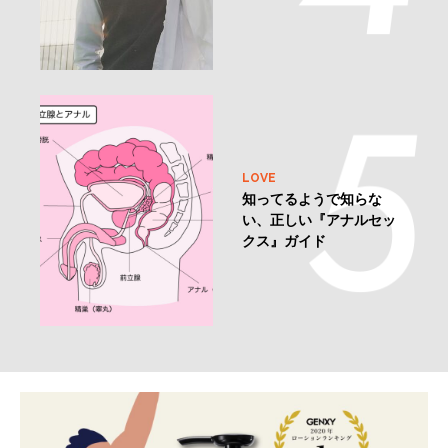
LOVE
知ってるようで知らな
い、正しい『アナルセッ
クス』ガイド