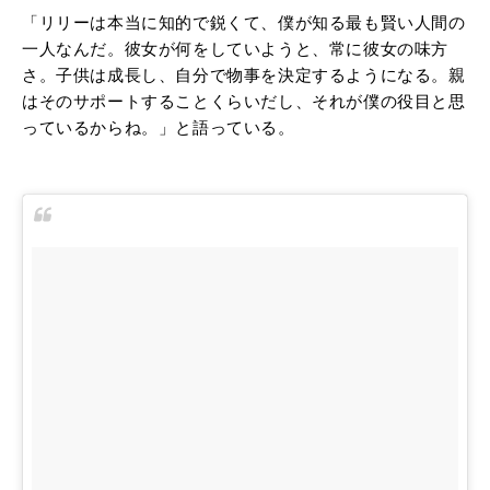
「リリーは本当に知的で鋭くて、僕が知る最も賢い人間の
一人なんだ。彼女が何をしていようと、常に彼女の味方
さ。子供は成長し、自分で物事を決定するようになる。親
はそのサポートすることくらいだし、それが僕の役目と思
っているからね。」と語っている。