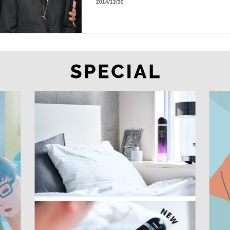
2014/12/30