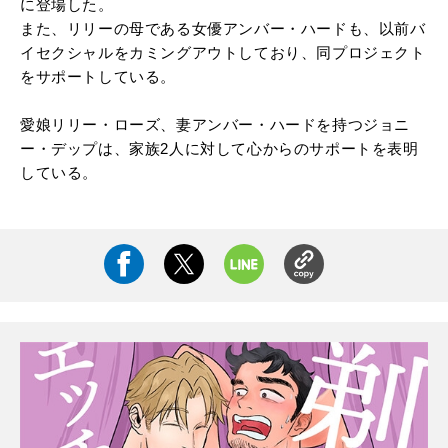
に登場した。
また、リリーの母である女優アンバー・ハードも、以前バ
イセクシャルをカミングアウトしており、同プロジェクト
をサポートしている。
愛娘リリー・ローズ、妻アンバー・ハードを持つジョニ
ー・デップは、家族2人に対して心からのサポートを表明
している。