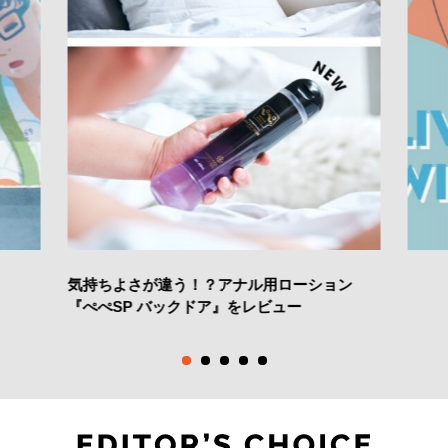
気持ちよさが違う！？アナル用ローション
『ぺぺSP バックドア』をレビュー