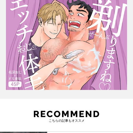
こちらの記事もオススメ