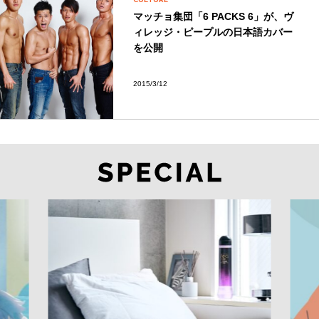
マッチョ集団「6 PACKS 6」が、ヴ
ィレッジ・ピープルの日本語カバー
を公開
2015/3/12