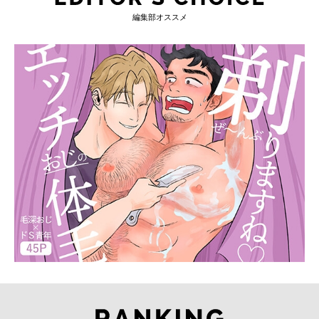
編集部オススメ