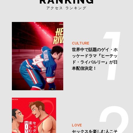
アクセス ランキング
CULTURE
世界中で話題のゲイ・ホ
ッケードラマ『ヒーテッ
ド・ライバルリー』が日
本配信決定！
LOVE
セックスを楽しむ人こそ