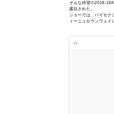
そんな待望の2018-
露目された。
ショーでは、バイセク
ィーニュがランウェイ