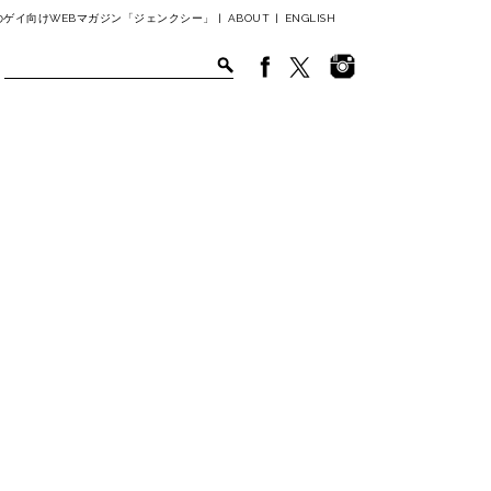
ゲイ向けWEBマガジン「ジェンクシー」 |
ABOUT
|
ENGLISH