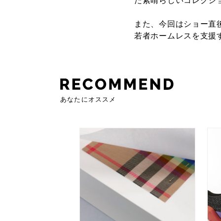
た素晴らしいコレクシ
また、今回はショー直後
若者ホームレスを支援
あなたにオススメ