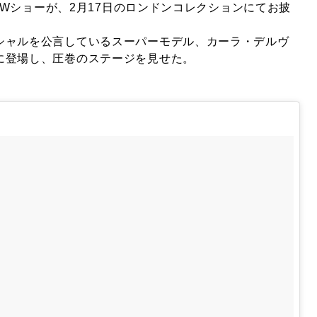
19AWショーが、2月17日のロンドンコレクションにてお披
シャルを公言しているスーパーモデル、カーラ・デルヴ
に登場し、圧巻のステージを見せた。