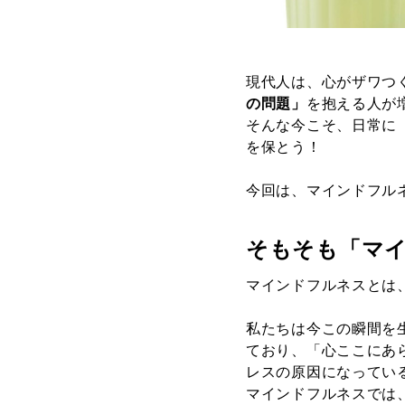
現代人は、心がザワつ
の問題」
を抱える人が
そんな今こそ、日常に
を保とう！
今回は、マインドフル
そもそも「マ
マインドフルネスとは
私たちは今この瞬間を
ており、「心ここにあ
レスの原因になってい
マインドフルネスでは