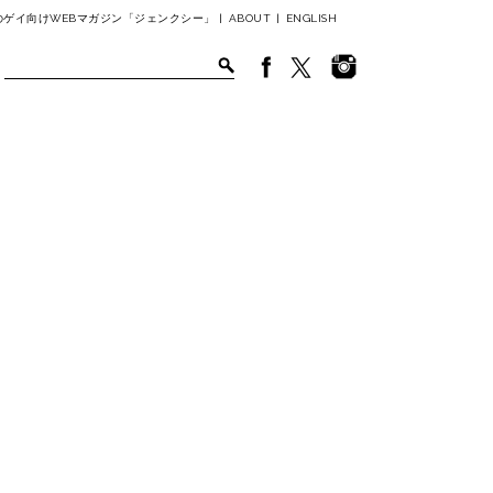
ゲイ向けWEBマガジン「ジェンクシー」 |
ABOUT
|
ENGLISH