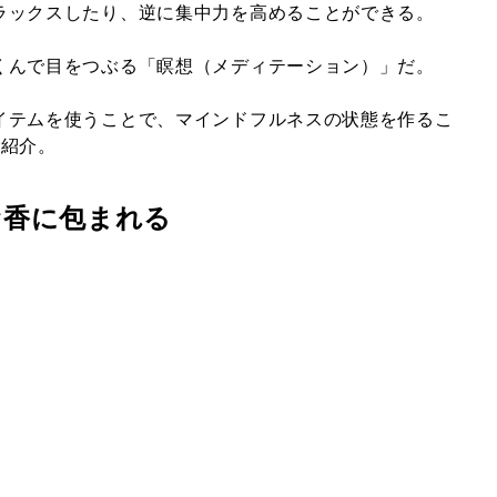
ラックスしたり、逆に集中力を高めることができる。
くんで目をつぶる「瞑想（メディテーション）」だ。
イテムを使うことで、マインドフルネスの状態を作るこ
ご紹介。
お香に包まれる