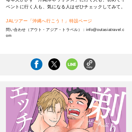
ベントに行く人も、気になる人はぜひチェックしてみて。
JALツアー「沖縄へ行こう！」特設ページ
問い合わせ（アウト・アジア・トラベル）：
info@outasiatravel.c
om