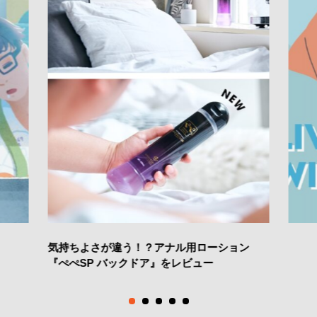
気持ちよさが違う！？アナル用ローション
『ぺぺSP バックドア』をレビュー