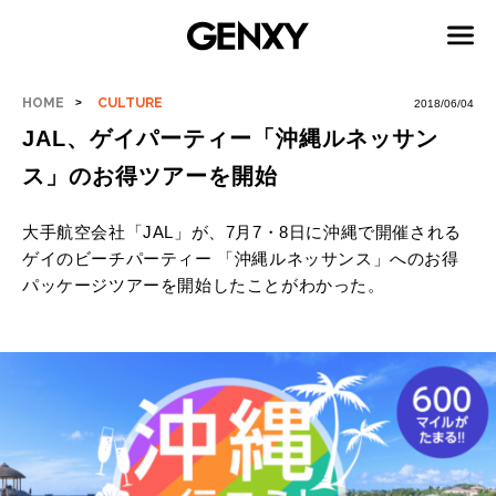
HOME
CULTURE
2018/06/04
JAL、ゲイパーティー「沖縄ルネッサン
ス」のお得ツアーを開始
大手航空会社「JAL」が、7月7・8日に沖縄で開催される
ゲイのビーチパーティー 「沖縄ルネッサンス」へのお得
パッケージツアーを開始したことがわかった。