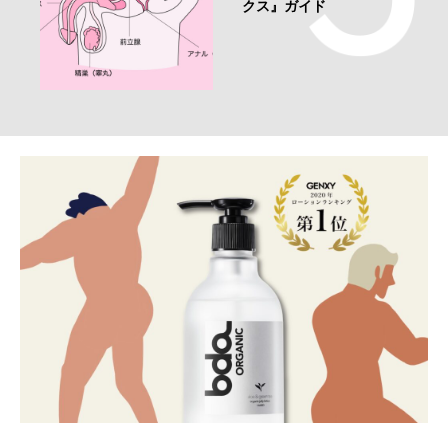
クス』ガイド