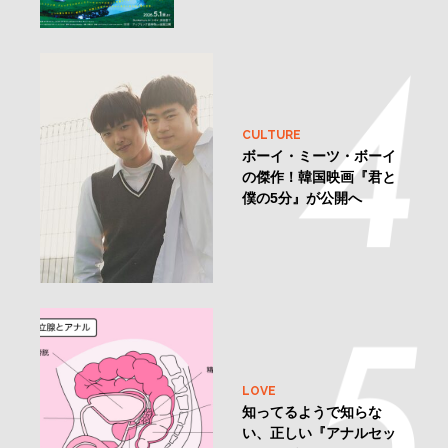
CULTURE
ボーイ・ミーツ・ボーイ
の傑作！韓国映画『君と
僕の5分』が公開へ
LOVE
知ってるようで知らな
い、正しい『アナルセッ