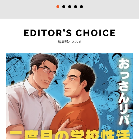
編集部オススメ