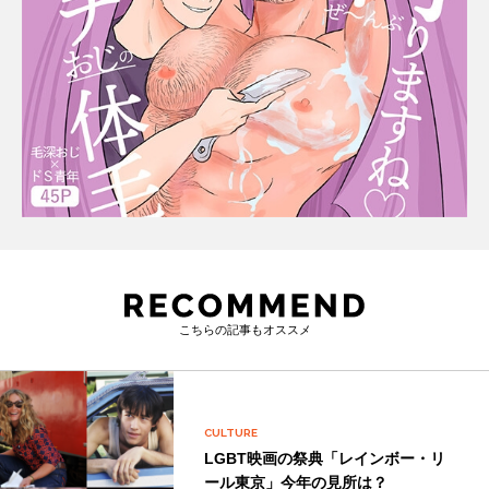
こちらの記事もオススメ
CULTURE
LGBT映画の祭典「レインボー・リ
ール東京」今年の見所は？