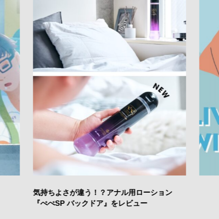
気持ちよさが違う！？アナル用ローション
『ぺぺSP バックドア』をレビュー