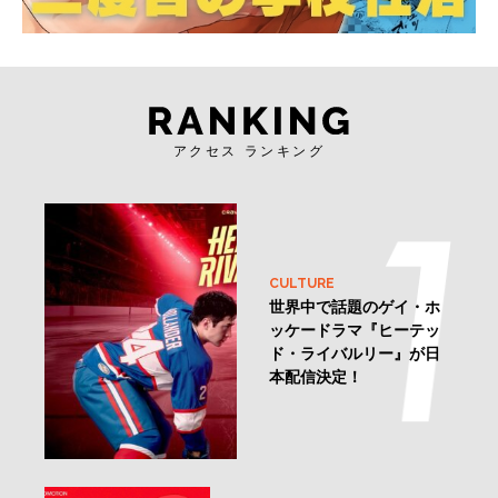
アクセス ランキング
CULTURE
世界中で話題のゲイ・ホ
ッケードラマ『ヒーテッ
ド・ライバルリー』が日
本配信決定！