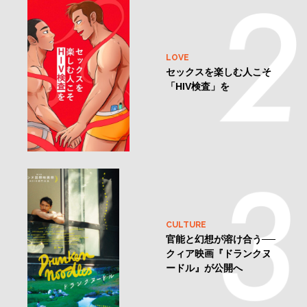
LOVE
セックスを楽しむ人こそ
「HIV検査」を
CULTURE
官能と幻想が溶け合う──
クィア映画『ドランクヌ
ードル』が公開へ