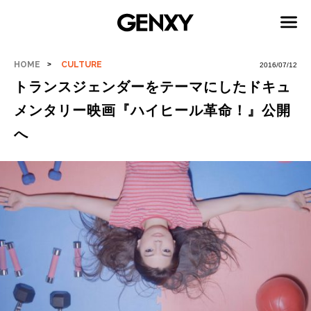
HOME
CULTURE
2016/07/12
トランスジェンダーをテーマにしたドキュ
メンタリー映画『ハイヒール革命！』公開
へ