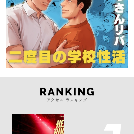
アクセス ランキング