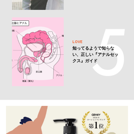
LOVE
知ってるようで知らな
い、正しい『アナルセッ
クス』ガイド