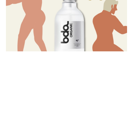
SNS をフォローして最新情報をゲット！