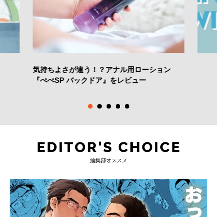
気持ちよさが違う！？アナル用ローション
『ぺぺSP バックドア』をレビュー
編集部オススメ