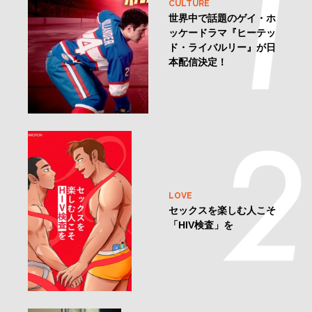
CULTURE
世界中で話題のゲイ・ホ
ッケードラマ『ヒーテッ
ド・ライバルリー』が日
本配信決定！
LOVE
セックスを楽しむ人こそ
「HIV検査」を