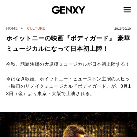
HOME
CULTURE
2019/09/10
ホイットニーの映画『ボディガード』 豪華
ミュージカルになって日本初上陸！
今秋、話題沸騰の大規模ミュージカルが日本初上陸する！
今はなき歌姫、
ホイットニー・ヒューストン主演の大ヒッ
ト映画のリメイクミュージカル『ボディガード』が、9月1
3日（金）より東京・大阪で上演される。