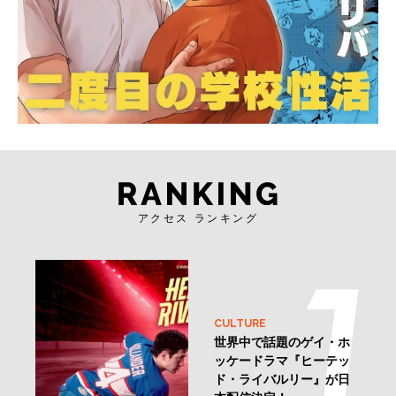
アクセス ランキング
CULTURE
世界中で話題のゲイ・ホ
ッケードラマ『ヒーテッ
ド・ライバルリー』が日