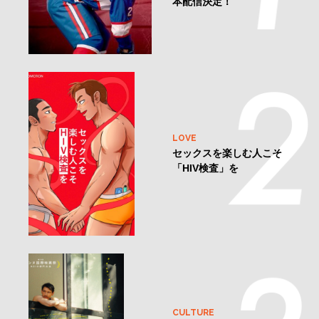
本配信決定！
LOVE
セックスを楽しむ人こそ
「HIV検査」を
CULTURE