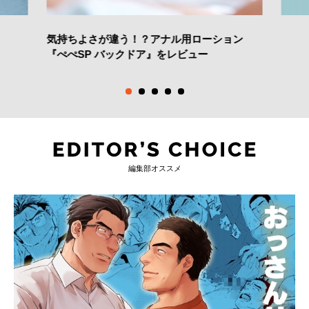
気持ちよさが違う！？アナル用ローション
『ぺぺSP バックドア』をレビュー
編集部オススメ