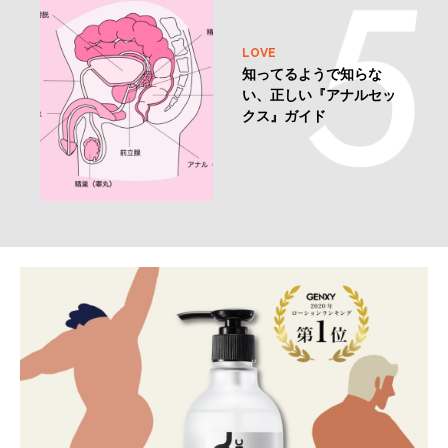
LOVE
知ってるようで知らな
い、正しい『アナルセッ
クス』ガイド