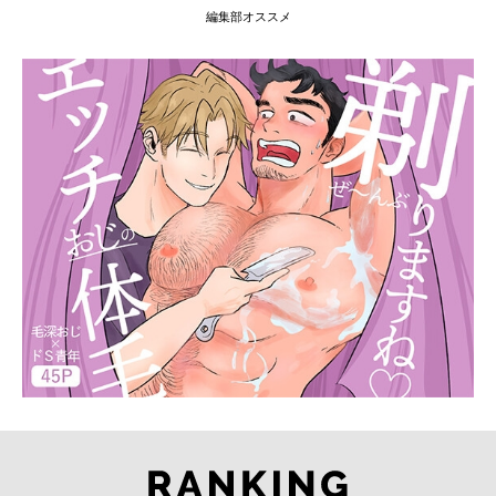
編集部オススメ