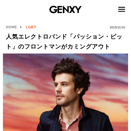
HOME
LGBT
2015/11/10
人気エレクトロバンド「パッション・ピッ
ト」のフロントマンがカミングアウト