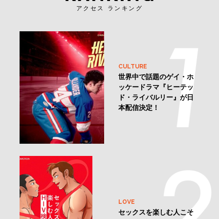
アクセス ランキング
CULTURE
世界中で話題のゲイ・ホ
ッケードラマ『ヒーテッ
ド・ライバルリー』が日
本配信決定！
LOVE
セックスを楽しむ人こそ