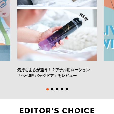
気持ちよさが違う！？アナル用ローション
『ぺぺSP バックドア』をレビュー