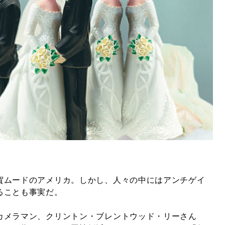
賀ムードのアメリカ。しかし、人々の中にはアンチゲイ
ることも事実だ。
カメラマン、クリントン・ブレントウッド・リーさん