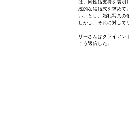
は、同性婚支持を表明
統的な結婚式を求めて
い」とし、婚礼写真の
しかし、それに対して
リーさんはクライアン
こう返信した。