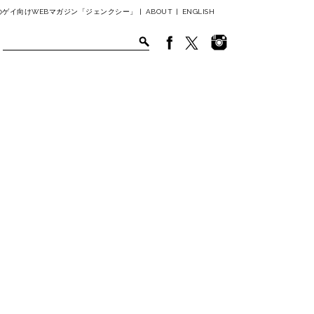
ゲイ向けWEBマガジン「ジェンクシー」 |
ABOUT
|
ENGLISH