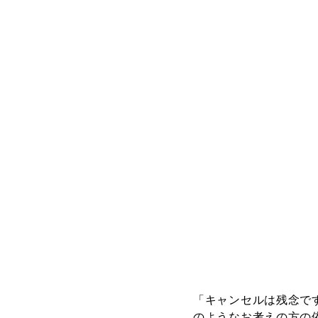
「キャンセルは残念で
のようなお考えの方の