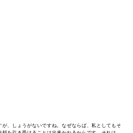
すが、しょうがないですね。なぜならば、私としてもそ
依頼を引き受けることは出来かねるからです。それは、