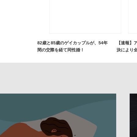
82歳と85歳のゲイカップルが、54年
【速報】
間の交際を経て同性婚！
決により