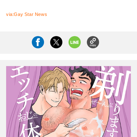
via:Gay Star News