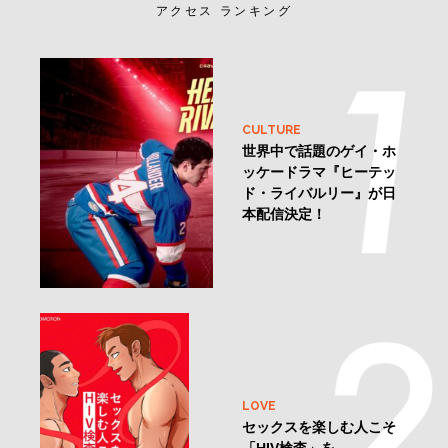
アクセス ランキング
CULTURE
世界中で話題のゲイ・ホ
ッケードラマ『ヒーテッ
ド・ライバルリー』が日
本配信決定！
LOVE
セックスを楽しむ人こそ