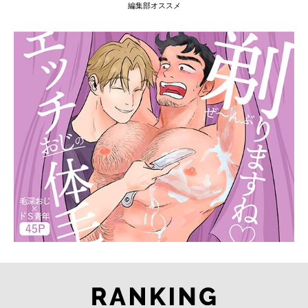
編集部オススメ