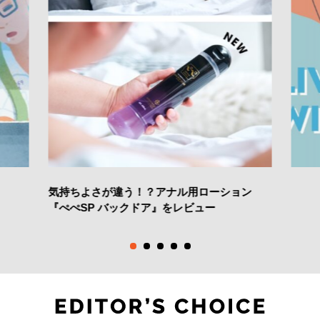
気持ちよさが違う！？アナル用ローション
『ぺぺSP バックドア』をレビュー