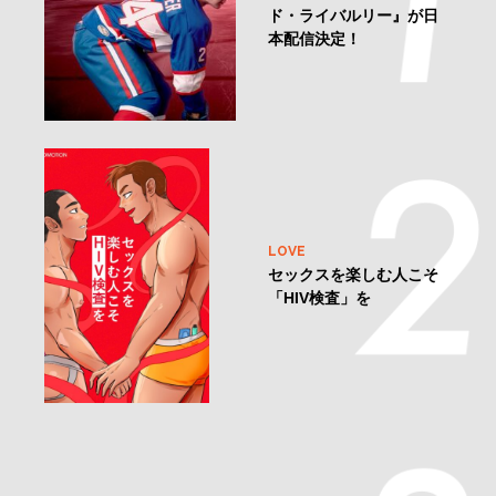
アクセス ランキング
CULTURE
世界中で話題のゲイ・ホ
ッケードラマ『ヒーテッ
ド・ライバルリー』が日
本配信決定！