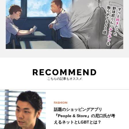
こちらの記事もオススメ
FASHION
話題のショッピングアプリ
『People & Store』の尼口氏が考
えるネットとLGBTとは？