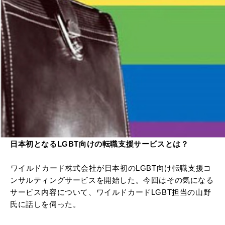
日本初となるLGBT向けの転職支援サービスとは？
ワイルドカード株式会社が日本初のLGBT向け転職支援コ
ンサルティングサービスを開始した。今回はその気になる
サービス内容について、ワイルドカードLGBT担当の山野
氏に話しを伺った。