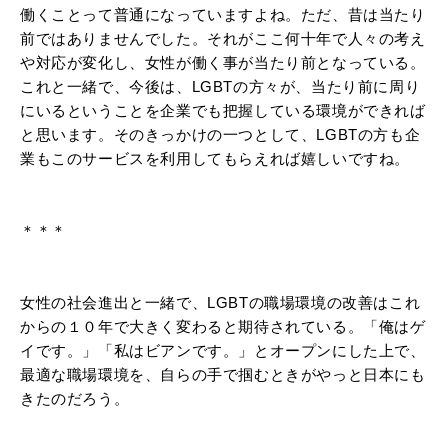
働くことって普通になっていますよね。ただ、昔は当たり
前ではありませんでした。それがここ何十年で人々の考え
や対応が変化し、女性が働く事が当たり前となっている。
これと一緒で、今後は、LGBTの方々が、当たり前に周り
にいるということを企業でも把握している環境ができれば
と思います。そのきっかけの一つとして、LGBTの方も企
業もこのサービスを利用してもらえれば嬉しいですね。
＊＊＊
女性の社会進出と一緒で、LGBTの職場環境の改善はこれ
からの１０年で大きく変わると期待されている。「俺はゲ
イです。」「私はビアンです。」とオープンにした上で、
最適な職場環境を、自らの手で掴むときがやっと日本にも
きたのだろう。