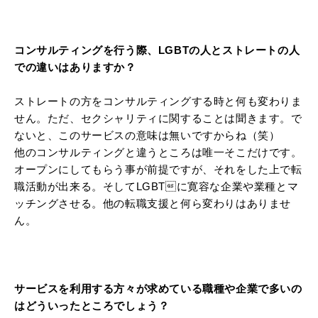
コンサルティングを行う際、LGBTの人とストレートの人
での違いはありますか？
ストレートの方をコンサルティングする時と何も変わりま
せん。ただ、セクシャリティに関することは聞きます。で
ないと、このサービスの意味は無いですからね（笑）
他のコンサルティングと違うところは唯一そこだけです。
オープンにしてもらう事が前提ですが、それをした上で転
職活動が出来る。そしてLGBTに寛容な企業や業種とマ
ッチングさせる。他の転職支援と何ら変わりはありませ
ん。
サービスを利用する方々が求めている職種や企業で多いの
はどういったところでしょう？