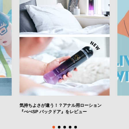
気持ちよさが違う！？アナル用ローション
『ぺぺSP バックドア』をレビュー