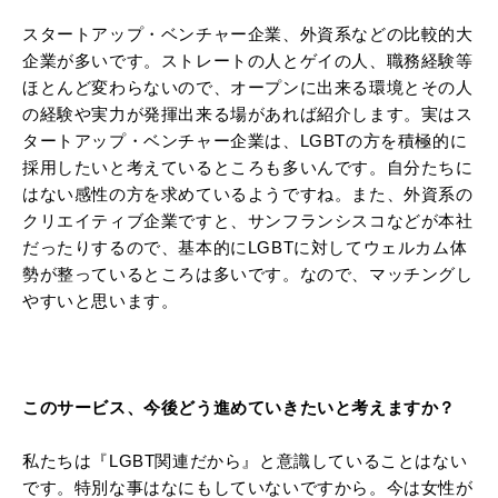
スタートアップ・ベンチャー企業、外資系などの比較的大
企業が多いです。ストレートの人とゲイの人、職務経験等
ほとんど変わらないので、オープンに出来る環境とその人
の経験や実力が発揮出来る場があれば紹介します。実はス
タートアップ・ベンチャー企業は、LGBTの方を積極的に
採用したいと考えているところも多いんです。自分たちに
はない感性の方を求めているようですね。また、外資系の
クリエイティブ企業ですと、サンフランシスコなどが本社
だったりするので、基本的にLGBTに対してウェルカム体
勢が整っているところは多いです。なので、マッチングし
やすいと思います。
このサービス、今後どう進めていきたいと考えますか？
私たちは『LGBT関連だから』と意識していることはない
です。特別な事はなにもしていないですから。今は女性が