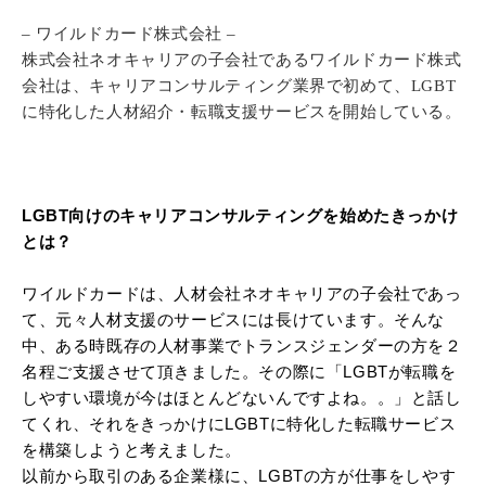
– ワイルドカード株式会社 –
株式会社ネオキャリアの子会社であるワイルドカード株式
会社は、キャリアコンサルティング業界で初めて、LGBT
に特化した人材紹介・転職支援サービスを開始している。
LGBT向けのキャリアコンサルティングを始めたきっかけ
とは？
ワイルドカードは、人材会社ネオキャリアの子会社であっ
て、元々人材支援のサービスには長けています。そんな
中、ある時既存の人材事業でトランスジェンダーの方を２
名程ご支援させて頂きました。その際に「LGBTが転職を
しやすい環境が今はほとんどないんですよね。。」と話し
てくれ、それをきっかけにLGBTに特化した転職サービス
を構築しようと考えました。
以前から取引のある企業様に、LGBTの方が仕事をしやす