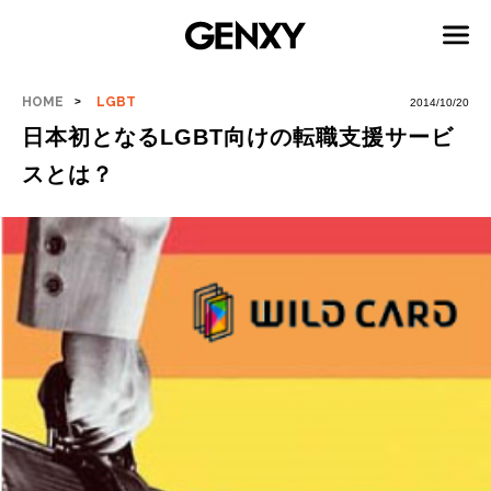
HOME
LGBT
2014/10/20
日本初となるLGBT向けの転職支援サービ
スとは？