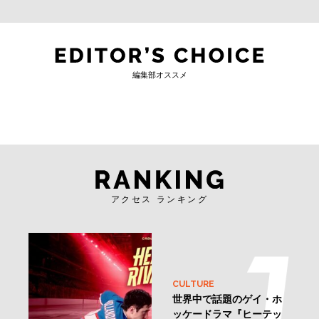
編集部オススメ