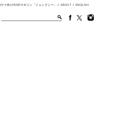
ゲイ向けWEBマガジン「ジェンクシー」 |
ABOUT
|
ENGLISH