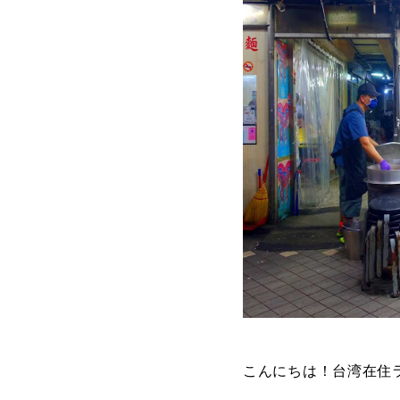
こんにちは！台湾在住