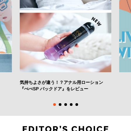
気持ちよさが違う！？アナル用ローション
『ぺぺSP バックドア』をレビュー