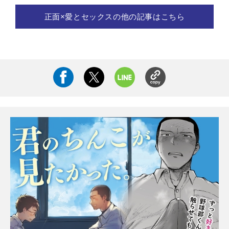
正面×愛とセックスの他の記事はこちら