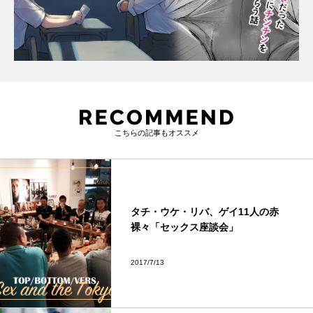
こちらの記事もオススメ
タチ・ウケ・リバ、ゲイ11人の赤
裸々「セックス座談会」
2017/7/13