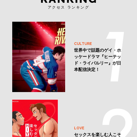
アクセス ランキング
CULTURE
世界中で話題のゲイ・ホ
ッケードラマ『ヒーテッ
ド・ライバルリー』が日
本配信決定！
LOVE
セックスを楽しむ人こそ