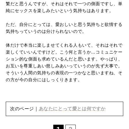
繁だと思うんですが、それはそれで一つの側面ですし、単
純にセックスを楽しみたいという気持ちはあります。
ただ、自分にとっては、愛おしいと思う気持ちと欲情する
気持ちっていうのは分けられないので。
体だけで本当に楽しませてくれる人もいて、それはそれで
楽しくていいんですけど。こう何と言うか…コミュニケー
ション的な側面も求めているんだと思います。やっぱり、
お互いを尊重しあい慈しみあいっていうのが先ず大事で。
そういう人間の気持ちの表現の一つかなと思いますね、そ
の方が今の自分にはしっくりきます。
次のページ｜
あなたにとって愛とは何ですか