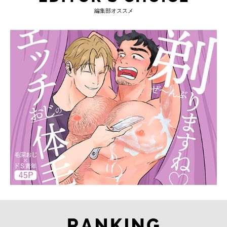
編集部オススメ