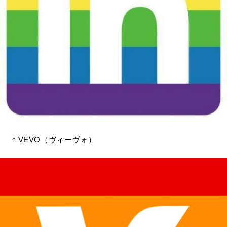
＊VEVO（ヴィーヴォ）