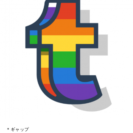
＊ギャップ