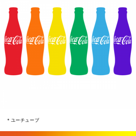
＊ユーチューブ