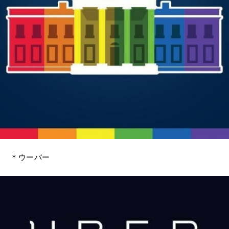
＊ウーバー