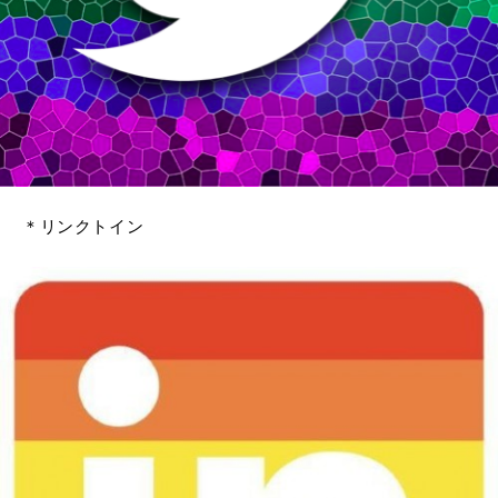
＊リンクトイン