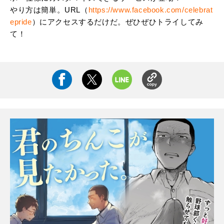
やり方は簡単。URL（
https://www.facebook.com/celebrat
epride
）にアクセスするだけだ。ぜひぜひトライしてみ
て！