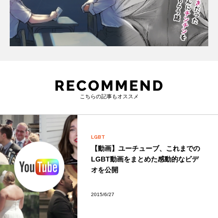
こちらの記事もオススメ
LGBT
【動画】ユーチューブ、これまでの
LGBT動画をまとめた感動的なビデ
オを公開
2015/6/27