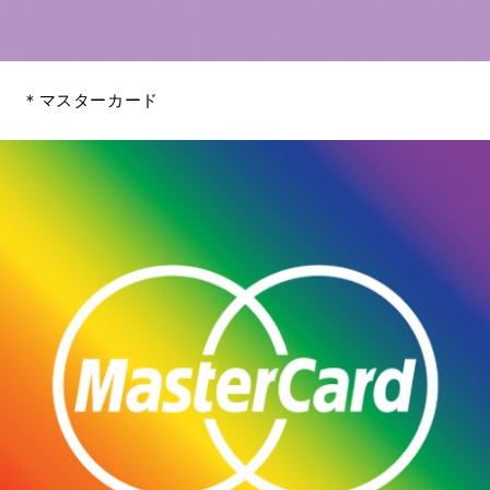
＊マスターカード