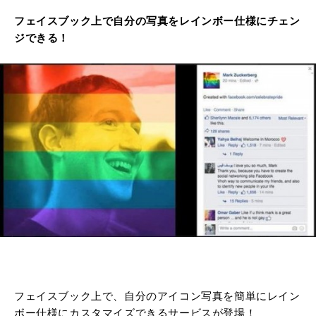
フェイスブック上で自分の写真をレインボー仕様にチェン
ジできる！
フェイスブック上で、自分のアイコン写真を簡単にレイン
ボー仕様にカスタマイズできるサービスが登場！