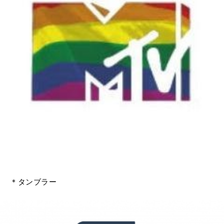
＊タンブラー