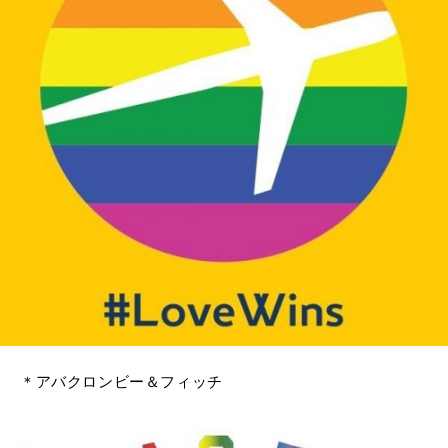
＊アバクロンビー＆フィッチ