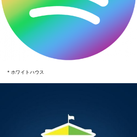
＊ホワイトハウス