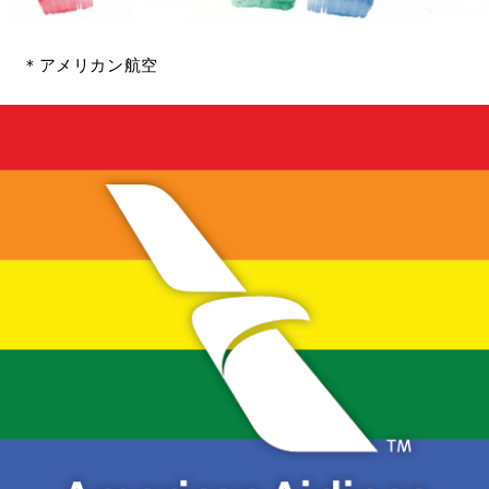
＊アメリカン航空