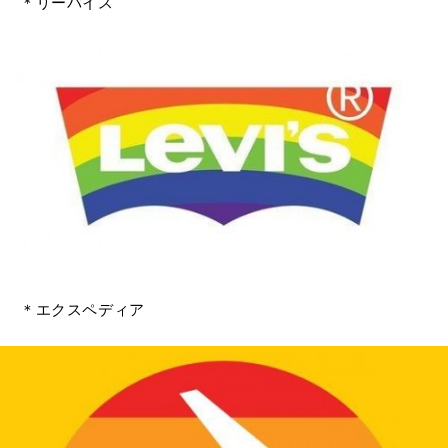
＊リーバイス
＊エクスペディア