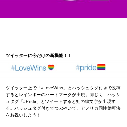
ツイッターに今だけの新機能！！
ツイッター上で「#LoveWins」とハッシュタグ付きで投稿
するとレインボーのハートマークが出現。同じく、ハッシ
ュタグ「#Pride」とツイートすると虹の絵文字が出現す
る。ハッシュタグ付きでつぶやいて、アメリカ同性婚可決
をお祝いしよう！