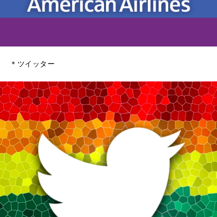
＊ツイッター