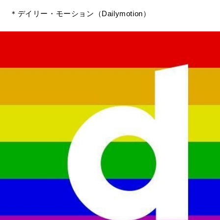
＊デイリー・モーション（Dailymotion）