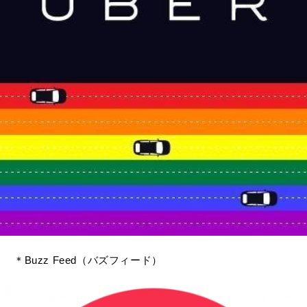
＊Buzz Feed（バズフィード）