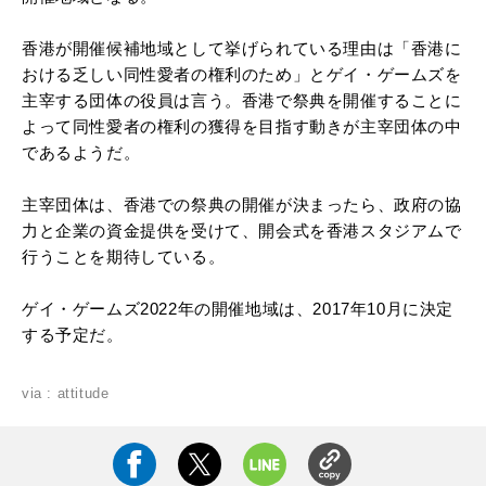
香港が開催候補地域として挙げられている理由は「香港に
おける乏しい同性愛者の権利のため」とゲイ・ゲームズを
主宰する団体の役員は言う。香港で祭典を開催することに
よって同性愛者の権利の獲得を目指す動きが主宰団体の中
であるようだ。
主宰団体は、香港での祭典の開催が決まったら、政府の協
力と企業の資金提供を受けて、開会式を香港スタジアムで
行うことを期待している。
ゲイ・ゲームズ2022年の開催地域は、2017年10月に決定
する予定だ。
via : attitude