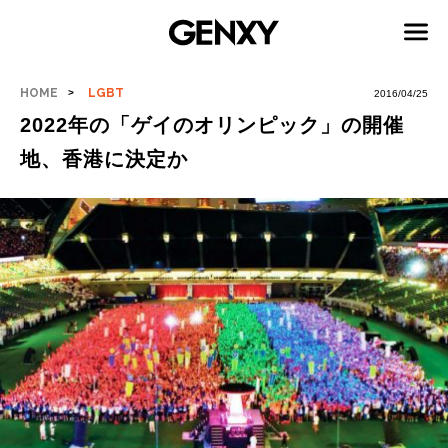
HOME
LGBT
2016/04/25
2022年の「ゲイのオリンピック」の開催
地、香港に決定か