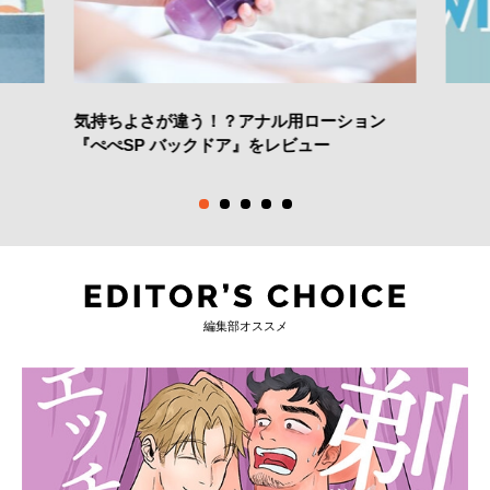
気持ちよさが違う！？アナル用ローション
『ぺぺSP バックドア』をレビュー
編集部オススメ