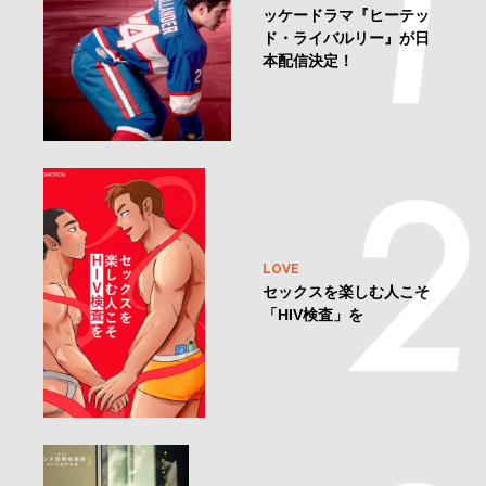
ッケードラマ『ヒーテッ
ド・ライバルリー』が日
本配信決定！
LOVE
セックスを楽しむ人こそ
「HIV検査」を