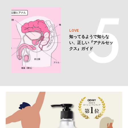
LOVE
知ってるようで知らな
い、正しい『アナルセッ
クス』ガイド