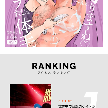
アクセス ランキング
CULTURE
世界中で話題のゲイ・ホ