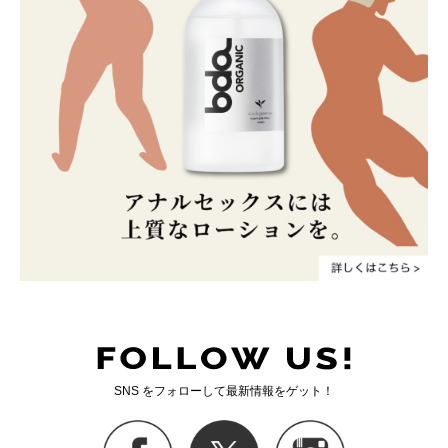
SNS をフォローして最新情報をゲット！