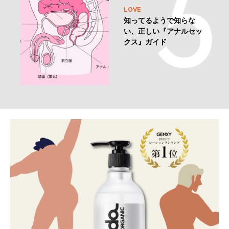
LOVE
知ってるようで知らな
い、正しい『アナルセッ
クス』ガイド