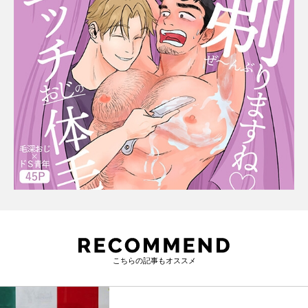
こちらの記事もオススメ