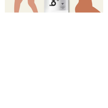
SNS をフォローして最新情報をゲット！