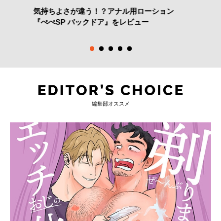
気持ちよさが違う！？アナル用ローション
『ぺぺSP バックドア』をレビュー
編集部オススメ