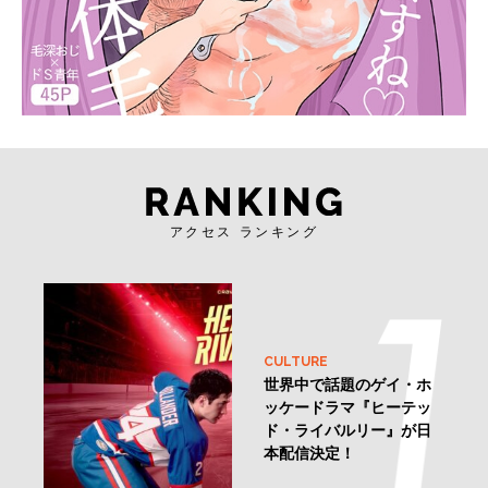
アクセス ランキング
CULTURE
世界中で話題のゲイ・ホ
ッケードラマ『ヒーテッ
ド・ライバルリー』が日
本配信決定！