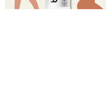
SNS をフォローして最新情報をゲット！