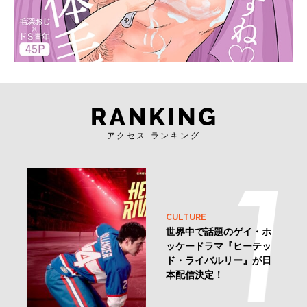
アクセス ランキング
CULTURE
世界中で話題のゲイ・ホ
ッケードラマ『ヒーテッ
ド・ライバルリー』が日
本配信決定！