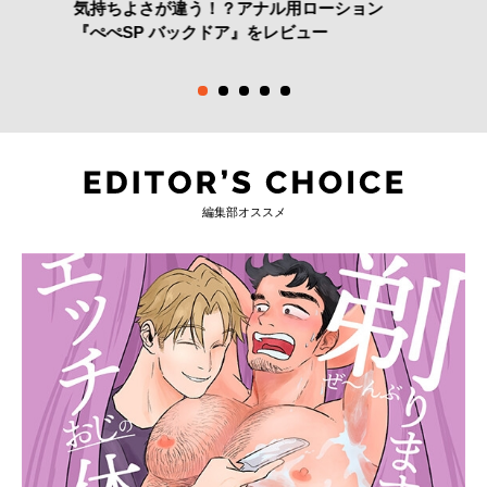
気持ちよさが違う！？アナル用ローション
『ぺぺSP バックドア』をレビュー
編集部オススメ