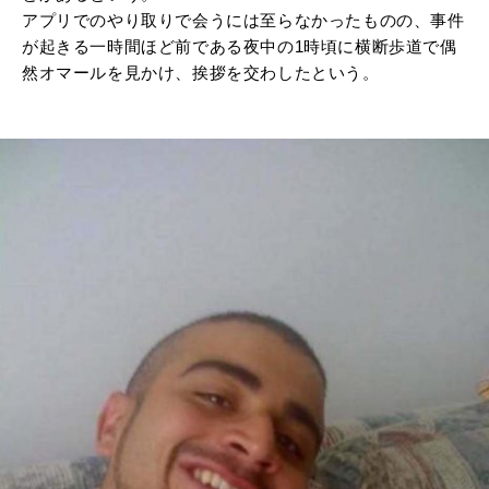
アプリでのやり取りで会うには至らなかったものの、事件
が起きる一時間ほど前である夜中の1時頃に横断歩道で偶
然オマールを見かけ、挨拶を交わしたという。