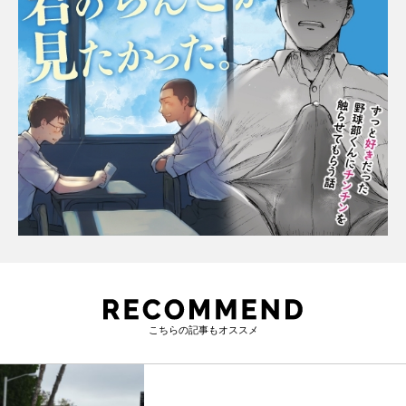
こちらの記事もオススメ