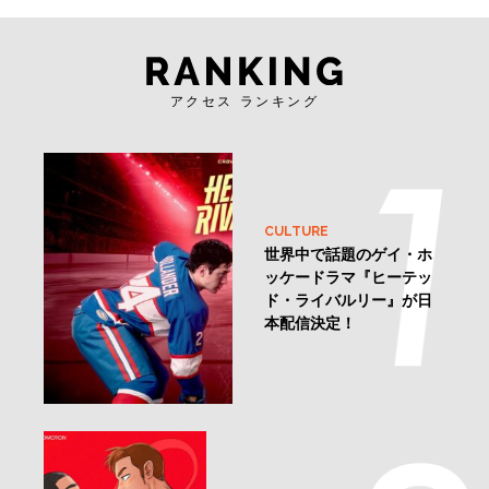
アクセス ランキング
CULTURE
世界中で話題のゲイ・ホ
ッケードラマ『ヒーテッ
ド・ライバルリー』が日
本配信決定！