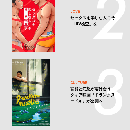
LOVE
セックスを楽しむ人こそ
「HIV検査」を
CULTURE
官能と幻想が溶け合う──
クィア映画『ドランクヌ
ードル』が公開へ