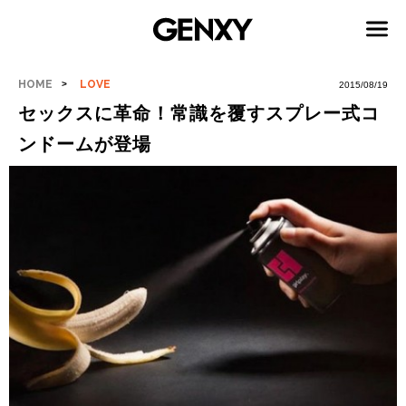
HOME
LOVE
2015/08/19
セックスに革命！常識を覆すスプレー式コ
ンドームが登場