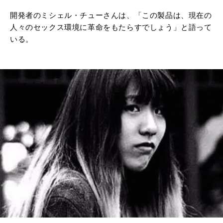
開発者のミシェル・チューさんは、「この製品は、現在の
人々のセックス環境に革命をもたらすでしょう」と語って
いる。