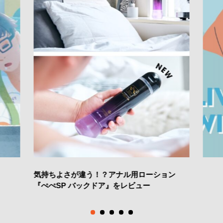
気持ちよさが違う！？アナル用ローション
『ぺぺSP バックドア』をレビュー