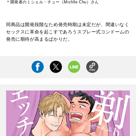
＊開発者のミシェル・チュー（Michlle Chu）さん
同商品は開発段階なため発売時期は未定だが、間違いなく
セックスに革命を起こすであろうスプレー式コンドームの
発売に期待が高まるばかりだ。