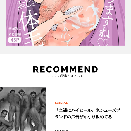
こちらの記事もオススメ
FASHION
『全裸にハイヒール』米シューズブ
ランドの広告がかなり攻めてる