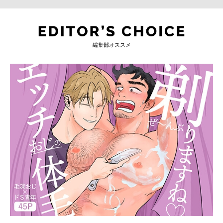
編集部オススメ