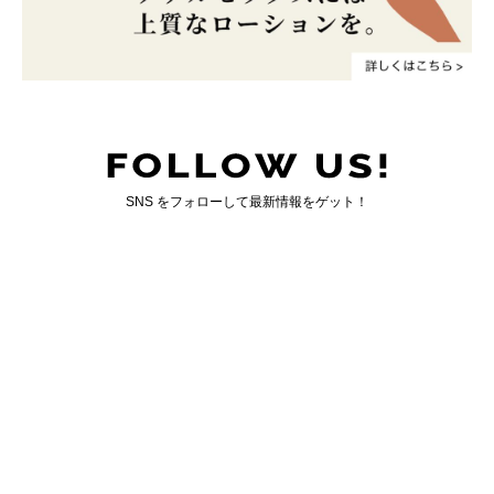
SNS をフォローして最新情報をゲット！
国内最大のゲイ向けWEBマガジン「ジェンクシー」