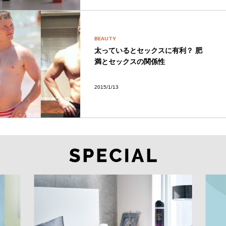
BEAUTY
太っているとセックスに有利？ 肥
満とセックスの関係性
2015/1/13